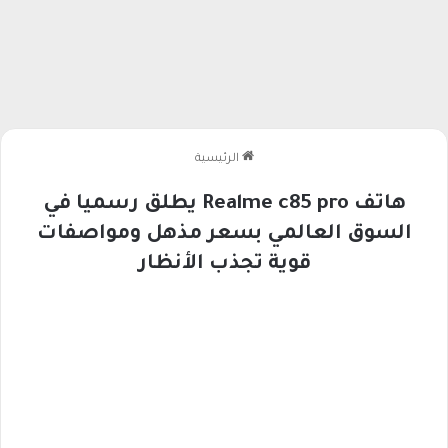
الرئيسية
هاتف Realme c85 pro يطلق رسميا في
السوق العالمي بسعر مذهل ومواصفات
قوية تجذب الأنظار