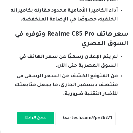
أثناء المكالمات.
أداء الكاميرا الأمامية محدود مقارنة بكاميراته
الخلفية، خصوصًا في الإضاءة المنخفضة.
سعر هاتف Realme C85 Pro وتوفره في
السوق المصري
لم يتم الإعلان رسميًا عن سعر الهاتف في
السوق المصرية حتى الآن.
من المتوقع الكشف عن السعر الرسمي في
منتصف ديسمبر الجاري، ما يجعل متابعتك
للأخبار التقنية ضرورية.
نسخ الرابط