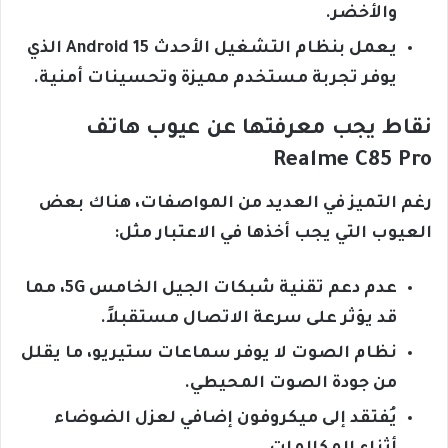
والأخضر.
يعمل بنظام التشغيل الأحدث Android 15 الذي
يوفر تجربة مستخدم مميزة وتحسينات أمنية.
نقاط يجب معرفتها عن عيوب هاتف
Realme C85 Pro
رغم التميز في العديد من المواصفات، هناك بعض
العيوب التي يجب أخذها في الاعتبار مثل:
عدم دعم تقنية شبكات الجيل الخامس 5G، مما
قد يؤثر على سرعة الاتصال مستقبلاً.
نظام الصوت لا يوفر سماعات ستيريو، ما يقلل
من جودة الصوت المحيطي.
يُفتقد إلى ميكروفون إضافي لعزل الضوضاء