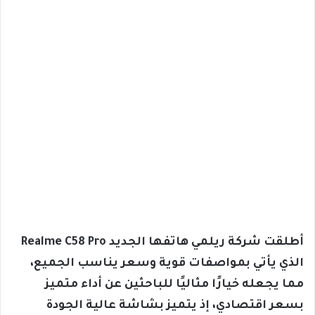
أطلقت شركة ريلمي هاتفها الجديد Realme C58 Pro
الذي يأتي بمواصفات قوية وسعر يناسب الجميع،
مما يجعله خيارًا مثاليًا للباحثين عن أداء متميز
بسعر اقتصادي، إذ يتميز بشاشة عالية الجودة