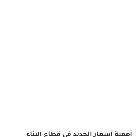
أهمية أسعار الحديد في قطاع البناء