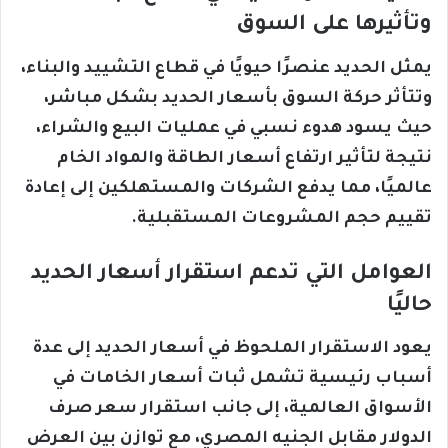
وتأثيرها على السوق
يمثل الحديد عنصرًا حيويًا في قطاع التشييد والبناء،
وتتأثر حركة السوق بأسعار الحديد بشكل مباشر،
حيث يسود هدوء نسبي في عمليات البيع والشراء،
نتيجة لتأثير ارتفاع أسعار الطاقة والمواد الخام
عالميًا، مما يدفع الشركات والمستهلكين إلى إعادة
تقييم حجم المشروعات المستقبلية.
العوامل التي تدعم استقرار أسعار الحديد
حاليًا
يعود الاستقرار الملحوظ في أسعار الحديد إلى عدة
أسباب رئيسية تشمل ثبات أسعار الخامات في
الأسواق العالمية، إلى جانب استقرار سعر صرف
الدولار مقابل الجنيه المصري، مع توازن بين العرض