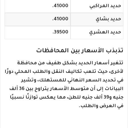
حديد المراكبي
41000.
حديد بشاي
41000.
حديد العشري
39500.
تذبذب الأسعار بين المحافظات
تتغير أسعار الحديد بشكل طفيف من محافظة
لأخرى، حيث تلعب تكاليف النقل والطلب المحلي دورًا
في تحديد السعر النهائي للمستهلك، وتشير
البيانات إلى أن متوسط الأسعار يتراوح بين 36 ألف
جنيه و39 ألف جنيه للطن، مما يعكس توازنًا نسبيًا
في العرض والطلب.