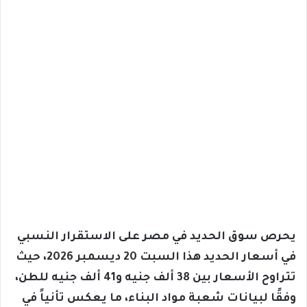
يحرص سوق الحديد في مصر على الاستقرار النسبي
في أسعار الحديد هذا السبت 20 ديسمبر 2026، حيث
تتراوح الأسعار بين 38 ألف جنيه و41 ألف جنيه للطن،
وفقًا لبيانات شعبة مواد البناء، ما يعكس تأنياً في