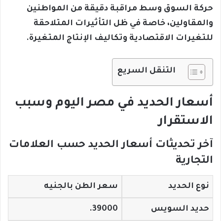
حركة السوق وسط مراقبة دقيقة من المواطنين
والمقاولين، خاصة في ظل التأثيرات المتلاحقة
للتغيرات الاقتصادية وتكاليف الإنتاج المتغيرة.
التنقل السريع
أسعار الحديد في مصر اليوم وسبب
الاستقرار
آخر تحديثات أسعار الحديد حسب العلامات
التجارية
نوع الحديد
سعر الطن بالجنيه
حديد السويس
39000.