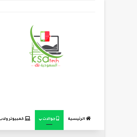
الرئيسية
جوالات
كمبيوتر ولاب