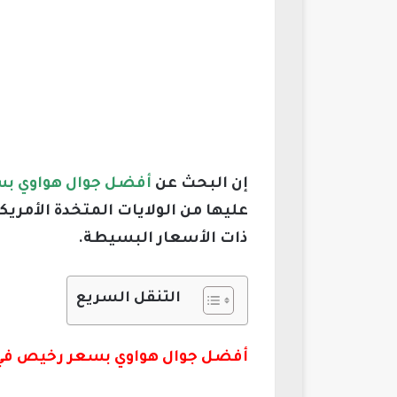
إن البحث عن
أفضل جوال هواوي ب
عليها من الولايات المتخدة الأمري
ذات الأسعار البسيطة.
التنقل السريع
أفضل جوال هواوي بسعر رخيص في