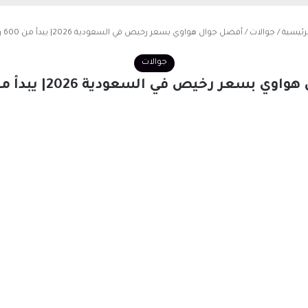
رئيسية
/
جوالات
/
أفضل جوال هواوي بسعر رخيص في السعودية 2026| يبدأ من 600 ريال
جوالات
 بسعر رخيص في السعودية 2026| يبدأ من 600 ريال