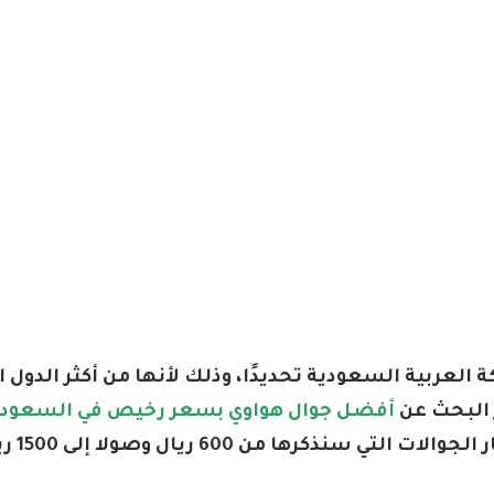
عربية السعودية تحديدًا، وذلك لأنها من أكثر الدول الع
 البحث عن
أفضل جوال هواوي بسعر رخيص في السعودي