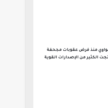
هواوي منذ فرض عقوبات مجحفة
تجت الكثير من الإصدارات القوية