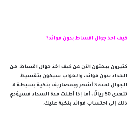
كيف اخذ جوال اقساط بدون فوائد؟
كثيرون يبحثون الآن عن كيف اخذ جوال اقساط من
الحداد بدون فوائد، والجواب سيكون بتقسيط
الجوال لمدة 3 أشهر وبمصاريف بنكية بسيطة لا
تتعدى 50 ريالًا، أما إذا أطلت مدة السداد فسيؤدي
ذلك إلى احتساب فوائد بنكية عليك.