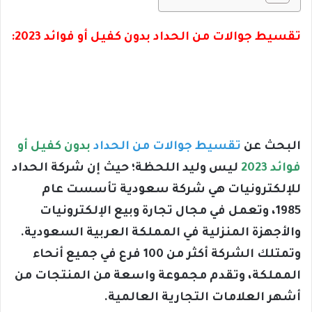
تقسيط جوالات من الحداد بدون كفيل أو فوائد 2023:
البحث
عن
تقسيط جوالات من الحداد
بدون كفيل أو
فوائد 2023
ليس وليد اللحظة؛ حيث إن شركة الحداد
للإلكترونيات هي شركة سعودية تأسست عام
1985، وتعمل في مجال تجارة وبيع الإلكترونيات
والأجهزة المنزلية في المملكة العربية السعودية.
وتمتلك الشركة أكثر من 100 فرع في جميع أنحاء
المملكة، وتقدم مجموعة واسعة من المنتجات من
أشهر العلامات التجارية العالمية.