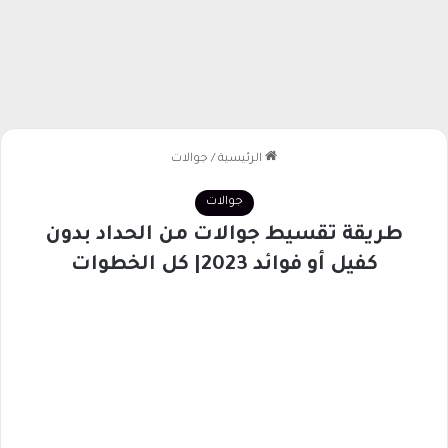
الرئيسية
/
جوالات
جوالات
طريقة تقسيط جوالات من الحداد بدون
كفيل أو فوائد 2023| كل الخطوات