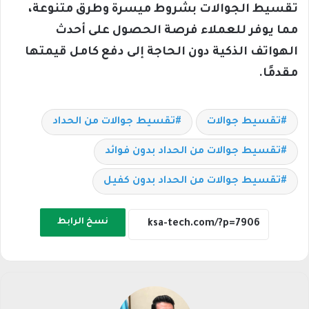
تقسيط الجوالات بشروط ميسرة وطرق متنوعة،
مما يوفر للعملاء فرصة الحصول على أحدث
الهواتف الذكية دون الحاجة إلى دفع كامل قيمتها
مقدمًا.
تقسيط جوالات
تقسيط جوالات من الحداد
تقسيط جوالات من الحداد بدون فوائد
تقسيط جوالات من الحداد بدون كفيل
نسخ الرابط