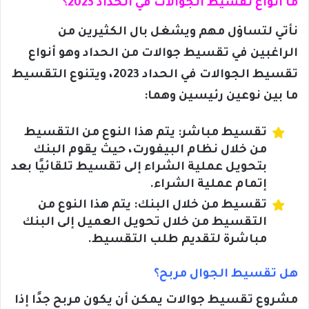
ما أنواع تقسيط الجوالات في الحداد 2023؟
نأتي لتساؤل مهم ويشغل بال الكثيرين من
الراغبين في تقسيط جوالات من الحداد وهو أنواع
تقسيط الجوالات في الحداد 2023، ويتنوع التقسيط
ما بين نوعين رئيسين وهما:
تقسيط مباشر: يتم هذا النوع من التقسيط
من خلال نظام البيفورت، حيث يقوم البنك
بتحويل عملية الشراء إلى تقسيط تلقائيًا بعد
إتمام عملية الشراء.
تقسيط من خلال البنك: يتم هذا النوع من
التقسيط من خلال تحويل العميل إلى البنك
مباشرة لتقديم طلب التقسيط.
هل تقسيط الجوال مربح؟
مشروع تقسيط جوالات يمكن أن يكون مربح جدًا إذا