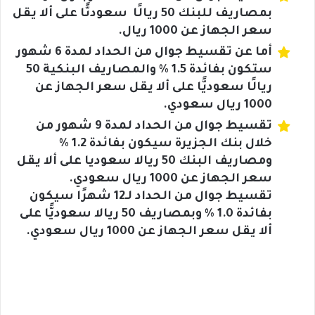
بمصاريف للبنك 50 ريالًا سعودىًّا على ألا يقل
سعر الجهاز عن 1000 ريال.
أما عن تقسيط جوال من الحداد لمدة 6 شهور
ستكون بفائدة 1.5 % والمصاريف البنكية 50
ريالًا سعوديًّا على ألا يقل سعر الجهاز عن
1000 ريال سعودي.
تقسيط جوال من الحداد لمدة 9 شهور من
خلال بنك الجزيرة سيكون بفائدة 1.2 %
ومصاريف البنك 50 ريالا سعوديا على ألا يقل
سعر الجهاز عن 1000 ريال سعودي.
تقسيط جوال من الحداد لـ12 شهرًا سيكون
بفائدة 1.0 % وبمصاريف 50 ريالا سعوديًّا على
ألا يقل سعر الجهاز عن 1000 ريال سعودي.