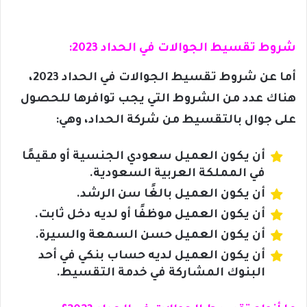
شروط تقسيط الجوالات في الحداد 2023:
أما عن شروط تقسيط الجوالات في الحداد 2023،
هناك عدد من الشروط التي يجب توافرها للحصول
على جوال بالتقسيط من شركة الحداد، وهي:
أن يكون العميل سعودي الجنسية أو مقيمًا
في المملكة العربية السعودية.
أن يكون العميل بالغًا سن الرشد.
أن يكون العميل موظفًا أو لديه دخل ثابت.
أن يكون العميل حسن السمعة والسيرة.
أن يكون العميل لديه حساب بنكي في أحد
البنوك المشاركة في خدمة التقسيط.