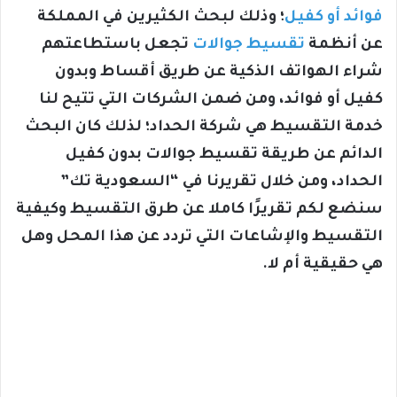
فوائد أو كفيل
؛ وذلك لبحث الكثيرين في المملكة
عن أنظمة
تقسيط جوالات
تجعل باستطاعتهم
شراء الهواتف الذكية عن طريق أقساط وبدون
كفيل أو فوائد، ومن ضمن الشركات التي تتيح لنا
خدمة التقسيط هي شركة الحداد؛ لذلك كان البحث
الدائم عن طريقة تقسيط جوالات بدون كفيل
الحداد، ومن خلال تقريرنا في “السعودية تك”
سنضع لكم تقريرًا كاملا عن طرق التقسيط وكيفية
التقسيط والإشاعات التي تردد عن هذا المحل وهل
هي حقيقية أم لا.