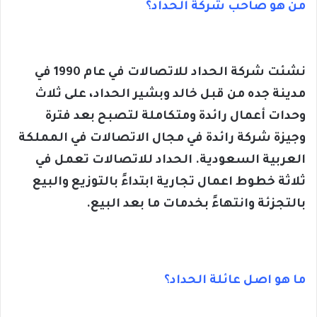
من هو صاحب شركة الحداد؟
نشئت شركة الحداد للاتصالات في عام 1990 في
مدينة جده من قبل خالد وبشير الحداد، على ثلاث
وحدات أعمال رائدة ومتكاملة لتصبح بعد فترة
وجيزة شركة رائدة في مجال الاتصالات في المملكة
العربية السعودية. الحداد للاتصالات تعمل في
ثلاثة خطوط اعمال تجارية ابتداءً بالتوزيع والبيع
بالتجزئة وانتهاءً بخدمات ما بعد البيع.
ما هو اصل عائلة الحداد؟