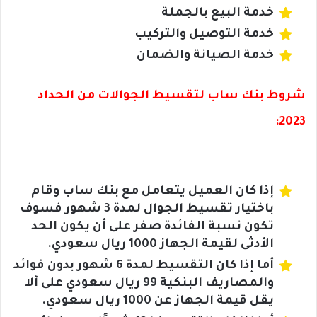
خدمة البيع بالجملة
خدمة التوصيل والتركيب
خدمة الصيانة والضمان
شروط بنك ساب لتقسيط الجوالات من الحداد
2023:
إذا كان العميل يتعامل مع بنك ساب وقام
باختيار تقسيط الجوال لمدة 3 شهور فسوف
تكون نسبة الفائدة صفر على أن يكون الحد
الأدثى لقيمة الجهاز 1000 ريال سعودي.
أما إذا كان التقسيط لمدة 6 شهور بدون فوائد
والمصاريف البنكية 99 ريال سعودي على ألا
يقل قيمة الجهاز عن 1000 ريال سعودي.