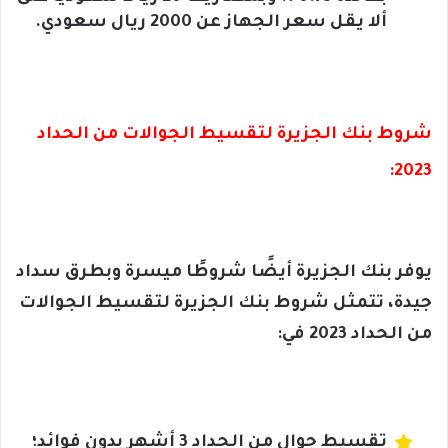
ألا يقل سعر الجهاز عن 2000 ريال سعودي.
شروط بنك الجزيرة لتقسيط الجوالات من الحداد
2023:
يوفر بنك الجزيرة أيضًا شروطًا ميسرة وبطرق سداد
جيدة، تتمثل شروط بنك الجزيرة لتقسيط الجوالات
من الحداد 2023 في:
تقسيط جوال من الحداد 3 أشهر بدون فوائد؛