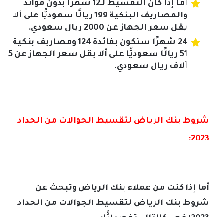
أما إذا كان التقسيط لـ12 شهرًا بدون فوائد
والمصاريف البنكية 199 ريالًا سعوديًّا على ألا
يقل سعر الجهاز عن 2000 ريال سعودي.
24 شهرًا ستكون بفائدة 124 ومصاريف بنكية
51 ريالًا سعوديًّا على ألا يقل سعر الجهاز عن 5
آلاف ريال سعودي.
شروط بنك الرياض لتقسيط الجوالات من الحداد
2023:
أما إذا كنت من عملاء بنك الرياض وتبحث عن
شروط بنك الرياض لتقسيط الجوالات من الحداد