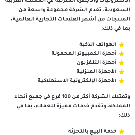
الإلكترونيات والأجهزة المنزلية في المملكة العربية
السعودية. تقدم الشركة مجموعة واسعة من
المنتجات من أشهر العلامات التجارية العالمية،
بما في ذلك:
الهواتف الذكية
أجهزة الكمبيوتر المحمولة
أجهزة التلفزيون
الأجهزة المنزلية
الأجهزة الإلكترونية الاستهلاكية
وتمتلك الشركة أكثر من 100 فرع في جميع أنحاء
المملكة، وتقدم خدمات مميزة للعملاء، بما في
ذلك:
خدمة البيع بالتجزئة