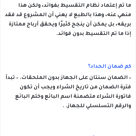
ما تم إعتماد نظام التقسيط بفوائد، ولكن هذا
منهي عنه، وهذا بالطبع لا يعني أن المشروع قد فقد
بريقه، بل يمكن أن ينجح كثيرًا ويحقق أرباح ممتازة
إذا ما تم التقسيط بدون فوائد.
كم ضمان الحداد؟
– الضمان سنتان على الجهاز بدون الملحقات. – تبدأ
فترة الضمان من تاريخ الشراء ويجب أن تكون
فاتورة الشراء متضمنة اسم البائع وختم البائع
والرقم التسلسلي للجهاز. .