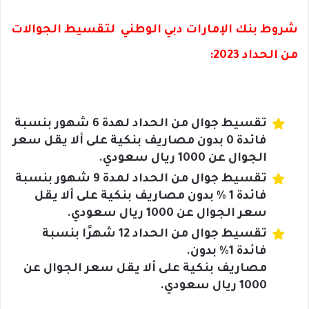
شروط بنك الإمارات دبي الوطني لتقسيط الجوالات
من الحداد 2023:
تقسيط جوال من الحداد لهدة 6 شهور بنسبة
فائدة 0 بدون مصاريف بنكية على ألا يقل سعر
الجوال عن 1000 ريال سعودي.
تقسيط جوال من الحداد لمدة 9 شهور بنسبة
فائدة 1 % بدون مصاريف بنكية على ألا يقل
سعر الجوال عن 1000 ريال سعودي.
تقسيط جوال من الحداد 12 شهرًا بنسبة
فائدة 1% بدون.
مصاريف بنكية على ألا يقل سعر الجوال عن
1000 ريال سعودي.