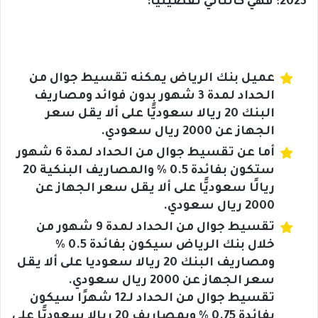
2023؛ فهي كالتالي تفصيليًّا:
عميل بنك الرياض يمكنه تقسيط جوال من
الحداد لمدة 3 شهور بدون فوائد ومصاريف
البنك 20 ريالا سعوديًّا على ألا يقل سعر
الجهاز عن 2000 ريال سعودي.
أما عن تقسيط جوال من الحداد لمدة 6 شهور
ستكون بفائدة 0.5 % والمصاريف البنكية 20
ريالًا سعوديًّا على ألا يقل سعر الجهاز عن
2000 ريال سعودي.
تقسيط جوال من الحداد لمدة 9 شهور من
خلال بنك الرياض سيكون بفائدة 0.5 %
ومصاريف البنك 20 ريالا سعوديا على ألا يقل
سعر الجهاز عن 2000 ريال سعودي.
تقسيط جوال من الحداد لـ12 شهرًا سيكون
بفائدة 0.75 % وبمصاريف 20 ريالا سعوديًّا على