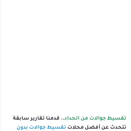
تقسيط جوالات من الحداد
.. قدمنا تقارير سابقة
تتحدث عن أفضل محلات
تقسيط جوالات بدون