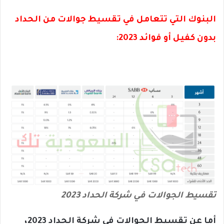
البنوك التي تتعامل في تقسيط جوالات من الحداد
بدون كفيل أو فوائد 2023:
تقسيط الجوالات في شركة الحداد 2023
أما عن تقسيط الجوالات في شركة الحداد 2023،