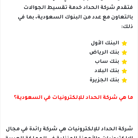
فتقدم شركة الحداد خدمة تقسيط الجوالات
بالتعاون مع عدد من البنوك السعودية، بما في
ذلك:
البنك الأول
بنك الرياض
بنك ساب
بنك البلاد
بنك الجزيرة
ما هي شركة الحداد للإلكترونيات في السعودية؟
شركة الحداد للإلكترونيات هي شركة رائدة في مجال