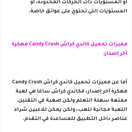
أو المستويات ذات الحركات المحدودة، أو
المستويات التي تحتوي على عوائق خاصة.
مميزات تحميل كاندي كراش Candy Crush مهكرة
آخر إصدار:
أما عن مميزات تحميل كاندي كراش Candy Crush
مهكرة آخر إصدار، فكاندي كراش ساغا هي لعبة
ممتعة سهلة التعلم ولكن صعبة في التقنين.
اللعبة مجانية للعب، ولكن يمكن للاعبين شراء
عناصر داخل التطبيق للمساعدة في التقدم.