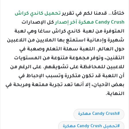
ختامًا.. قدمنا لكم في تقرير
تحميل كاندي كراش
Candy Crush مهكرة آخر إصدار
كل الإصدارات
المتوفرة من لعبة كاندي كراش ساغا وهي لعبة
شهيرة وإدمانية استمتع بها الملايين من اللاعبين
حول العالم. اللعبة سهلة التعلم وصعبة في
التقنين، وتوفر مجموعة متنوعة من المستويات
للاعبين للمحافظة على تشويقهم. على الرغم من
أن اللعبة قد تكون متكررة وتسبب الإحباط في
بعض الأحيان، إلا أنها تعد تجربة ممتعة ومربحة في
النهاية.
Candy Crush مهكرة
تحميل Candy Crush مهكرة