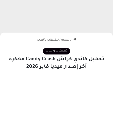
الرئيسية
/
تطبيقات وألعاب
تطبيقات وألعاب
تحميل كاندي كراش Candy Crush مهكرة
آخر إصدار ميديا فاير 2026