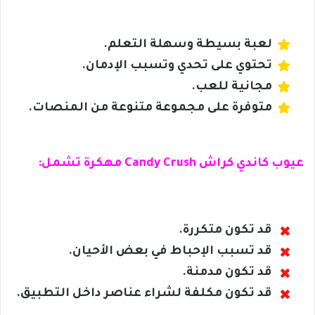
لعبة بسيطة وسهلة التعلم.
تحتوي على تحدي وتسبب الإدمان.
مجانية للعب.
متوفرة على مجموعة متنوعة من المنصات.
عيوب كاندي كراش Candy Crush مهكرة تشمل:
قد تكون متكررة.
قد تسبب الإحباط في بعض الأحيان.
قد تكون مدمنة.
قد تكون مكلفة لشراء عناصر داخل التطبيق.