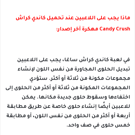
ماذا يجب على اللاعبين عند تحميل كاندي كراش
Candy Crush مهكرة آخر إصدار:
في لعبة كاندي كراش ساغا، يجب على اللاعبين
تبديل الحلوى المجاورة من نفس اللون لإنشاء
مجموعات مكونة من ثلاثة أو أكثر. ستؤدي
المجموعات المكونة من ثلاثة أو أكثر من الحلوى إلى
اختفاءها وسقوط حلوى جديدة مكانها. يمكن
للاعبين أيضًا إنشاء حلوى خاصة عن طريق مطابقة
أربعة أو أكثر من الحلوى من نفس اللون، أو مطابقة
خمس حلوى في صف واحد.