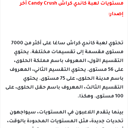
مستويات لعبة كاندي كراش Candy Crush آخر
إصدار:
تحتوي لعبة كاندي كراش ساغا على أكثر من 7000
مستوى مقسمة إلى تقسيمات مختلفة. يحتوي
التقسيم الأول، المعروف باسم مملكة الحلوى،
على 56 مستوى. يحتوي التقسيم الثاني، المعروف
باسم مدينة الحلوى، على 75 مستوى. يحتوي
التقسيم الثالث، المعروف باسم حقل الحلوى، على
100 مستوى. وهكذا.
بينما يتقدم اللاعبون في المستويات، سيواجهون
تحديات جديدة، مثل المستويات المحدودة بالوقت،