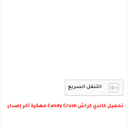
التنقل السريع
تحميل كاندي كراش Candy Crush مهكرة آخر إصدار: