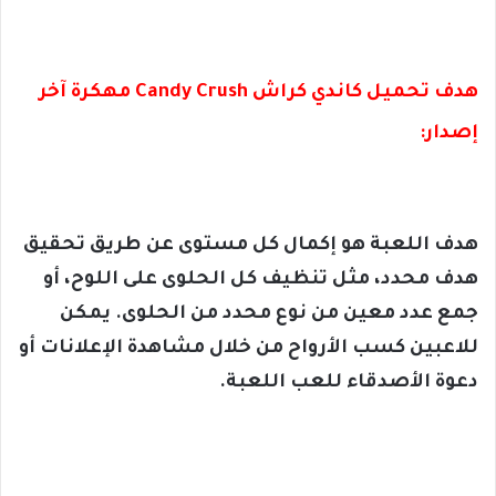
هدف تحميل كاندي كراش Candy Crush مهكرة آخر
إصدار:
هدف اللعبة هو إكمال كل مستوى عن طريق تحقيق
هدف محدد، مثل تنظيف كل الحلوى على اللوح، أو
جمع عدد معين من نوع محدد من الحلوى. يمكن
للاعبين كسب الأرواح من خلال مشاهدة الإعلانات أو
دعوة الأصدقاء للعب اللعبة.