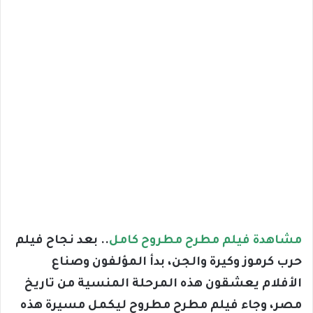
مشاهدة فيلم مطرح مطروح كامل
.. بعد نجاح فيلم
حرب كرموز وكيرة والجن، بدأ المؤلفون وصناع
الأفلام يعشقون هذه المرحلة المنسية من تاريخ
مصر، وجاء فيلم مطرح مطروح ليكمل مسيرة هذه