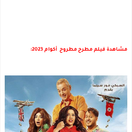
مشاهدة فيلم مطرح مطروح أكوام 2023: