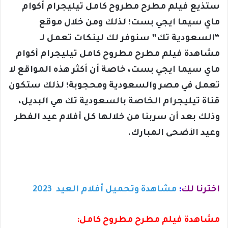
ستذيع فيلم مطرح مطروح كامل تيليجرام أكوام
ماي سيما ايجي بست؛ لذلك ومن خلال موقع
“السعودية تك” سنوفر لك لينكات تعمل لـ
مشاهدة فيلم مطرح مطروح كامل تيليجرام أكوام
ماي سيما ايجي بست، خاصة أن أكثر هذه المواقع لا
تعمل في مصر والسعودية ومحجوبة؛ لذلك ستكون
قناة تيليجرام الخاصة بالسعودية تك هي البديل،
وذلك بعد أن سربنا من خلالها كل أفلام عيد الفطر
وعيد الأضحى المبارك.
اخترنا لك
:
مشاهدة وتحميل أفلام العيد 2023
مشاهدة فيلم مطرح مطروح كامل: