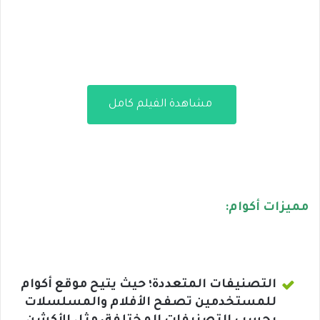
مشاهدة الفيلم كامل
مميزات أكوام:
التصنيفات المتعددة؛ حيث يتيح موقع أكوام
للمستخدمين تصفح الأفلام والمسلسلات