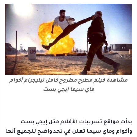
مشاهدة فيلم مطرح مطروح كامل تيليجرام أكوام
ماي سيما ايجي بست
بدأت مواقع تسريبات الأفلام مثل إيجي بست
وأكوام وماي سيما تعلن في تحد واضح للجميع أنها