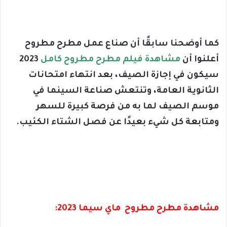
كما أوضحنا سابقًا أن صناع عمل مطرح مطروح
أعلنوا أن
مشاهدة فيلم مطرح مطروح كامل
2023
سيكون في إجازة الصيف، بعد انتهاء امتحانات
الثانوية العامة، وتنتعش صناعة السينما في
موسم الصيف لما به من فرصة كبيرة للسهر
ومتابعة كل شيء بعيدًا عن فصل الشتاء الكئيب.
مشاهدة مطرح مطروح ماي سيما 2023: