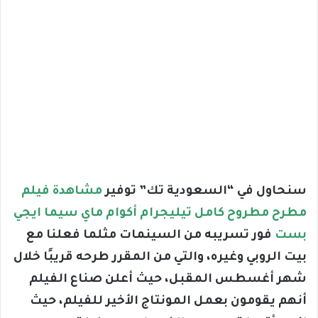
سنحاول في “السعودية تك” توفير
مشاهدة فيلم
مطرح مطروح كامل تيليجرام أكوام ماي سيما ايجي
بست
فور تسريبه من السينمات مثلما فعلنا مع
بيت الروبي وغيره، والتي من المقرر طرحه قريبًا خلال
شهر أغسطس المقبل، حيث أعلن صناع الفيلم
أنهم يقومون بعمل المونتاج الأخير للفيلم، حيث