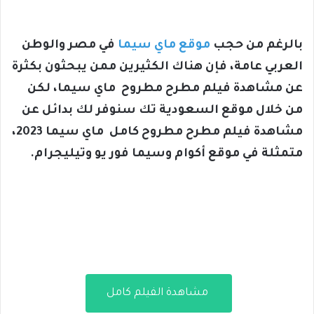
بالرغم من حجب
موقع ماي سيما
في مصر والوطن
العربي عامة، فإن هناك الكثيرين ممن يبحثون بكثرة
عن مشاهدة فيلم مطرح مطروح ماي سيما، لكن
من خلال موقع السعودية تك سنوفر لك بدائل عن
مشاهدة فيلم مطرح مطروح كامل ماي سيما 2023،
متمثلة في موقع أكوام وسيما فور يو وتيليجرام.
مشاهدة الفيلم كامل