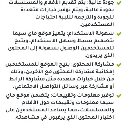
جودة عالية: يتم تقديم الأفلام والمسلسلات
بجودة عالية، ويتم توفير خيارات متعددة
للجودة والترجمة لتلبية احتياجات
المستخدمين.
سهولة الاستخدام: يتميز موقع ماي سيما
بتصميم بسيط وسهل الاستخدام، ويتيح
للمستخدمين الوصول بسهولة إلى المحتوى
الذي يريدون.
مشاركة المحتوى: يتيح الموقع للمستخدمين
إمكانية مشاركة المحتوى مع الآخرين، وذلك
من خلال خيارات متعددة مثل مشاركة الرابط
أو مشاركة عبر وسائل التواصل الاجتماعي.
توفير معلومات وتقييمات: يتضمن موقع ماي
سيما معلومات وتقييمات حول الأفلام
والمسلسلات، مما يساعد المستخدمين على
اختيار المحتوى الذي يرغبون في مشاهدته.