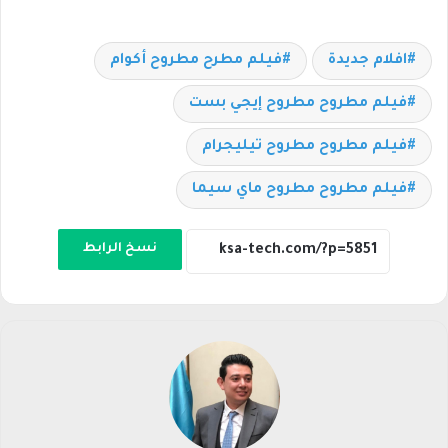
افلام جديدة
فيلم مطرح مطروح أكوام
فيلم مطروح مطروح إيجي بست
فيلم مطروح مطروح تيليجرام
فيلم مطروح مطروح ماي سيما
نسخ الرابط