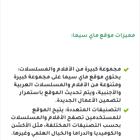
مميزات موقع ماي سيما:
مجموعة كبيرة من الأفلام والمسلسلات:
يحتوي موقع ماي سيما على مجموعة كبيرة
ومتنوعة من الأفلام والمسلسلات العربية
والأجنبية، ويتم تحديث الموقع باستمرار
لتضمين الأعمال الجديدة.
التصنيفات المتعددة: يتيح الموقع
للمستخدمين تصفح الأفلام والمسلسلات
بحسب التصنيفات المختلفة، مثل الأكشن
والكوميديا والدراما والخيال العلمي وغيرها.