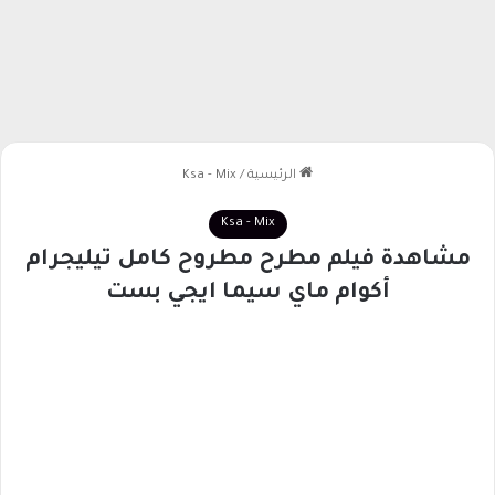
الرئيسية
/
Ksa - Mix
Ksa - Mix
مشاهدة فيلم مطرح مطروح كامل تيليجرام
أكوام ماي سيما ايجي بست