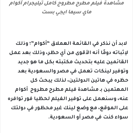
مشاهدة فيلم مطرح مطروح كامل تيليجرام أكوام
ماي سيما ايجي بست
لابد أن نذكر في القائمة العملاق “أكوام”؛ وذلك
لإثباته دومًا أنه الأقوى من أي حظر، وذلك بعد عمل
القائمين عليه بتحديث مكتبته بكل ما هو جديد
وتوفير لينكات تعمل في مصر والسعودية بعد
حظره في هاتين الدولتين، لذلك يبحث كل
المهتمين بـ مشاهدة فيلم مطرح مطروح أكوام
عنه، وسنعمل على توفير الفيلم لحظيا فور توافره
على الموقع، مع وضع لينك غير محظور في دولتك
سواء كنت في مصر أو السعودية.