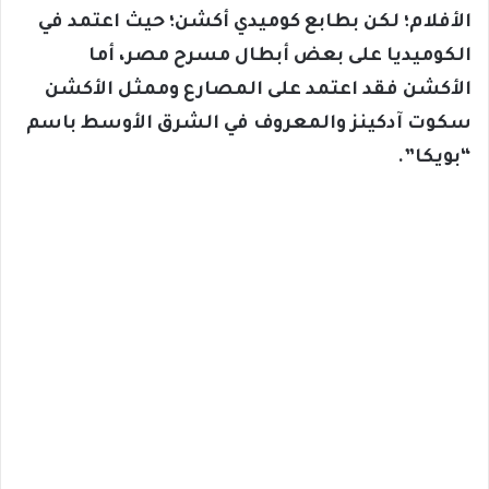
الأفلام؛ لكن بطابع كوميدي أكشن؛ حيث اعتمد في
الكوميديا على بعض أبطال مسرح مصر، أما
الأكشن فقد اعتمد على المصارع وممثل الأكشن
سكوت آدكينز والمعروف في الشرق الأوسط باسم
“بويكا”.