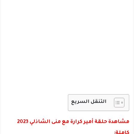
التنقل السريع
مشاهدة حلقة أمير كرارة مع منى الشاذلي 2023
كاملة: