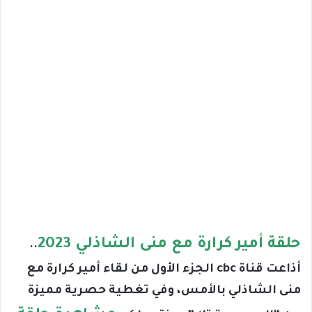
حلقة أمير كرارة مع منى الشاذلي 2023
..
أذاعت قناة cbc الجزء الأول من لقاء أمير كرارة مع
منى الشاذلي بالأمس، وفي تغطية حصرية مميزة