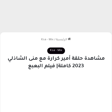
الرئيسية
/
Ksa - Mix
Ksa - Mix
مشاهدة حلقة أمير كرارة مع منى الشاذلي
2023 كاملة| فيلم البعبع