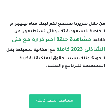
من خلال تقريرنا سنضع لكم لينك قناة تيليجرام
الخاصة بالسعودية تك، والتي تستطيعون من
مشاهدة حلقة أمير كرارة مع منى
خلالها
الشاذلي 2023 كاملة
مع إمكانية تحميلها بكل
الجودة؛ وذلك بسبب حقوق الملكية الفكرية
المخصصة للبرنامج والحلقة.
مشاهدة الحلقة كاملة