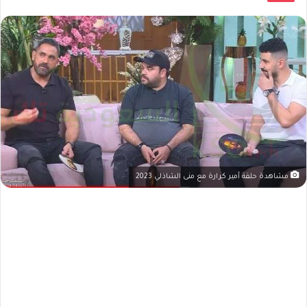
مشاهدة حلقة أمير كرارة مع منى الشاذلي 2023