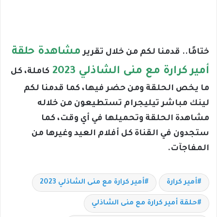
مشاهدة حلقة
ختامًا.. قدمنا لكم من خلال تقرير
أمير كرارة مع منى الشاذلي 2023
كاملة، كل
ما يخص الحلقة ومن حضر فيها، كما قدمنا لكم
لينك مباشر تيليجرام تستطيعون من خلاله
مشاهدة الحلقة وتحميلها في أي وقت، كما
ستجدون في القناة كل أفلام العيد وغيرها من
المفاجآت.
أمير كرارة
أمير كرارة مع منى الشاذلي 2023
حلقة أمير كرارة مع منى الشاذلي