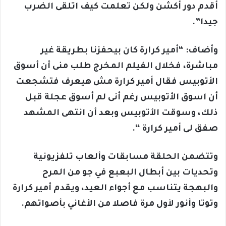
أقدم دور أكشن ولكن تعلمت كيف اتلقى الضرب
جيدا”.
وأضاف: “أمير كرارة كان بيحفزنا بطريقة غير
مباشرة، فخلال الفيلم المخرج طلب منى أن أسوق
الأتوبيس فقال أمير كرارة مش هيعرف فتشجعت
أن اسوق الأتوبيس رغم أنى لم أسوق عجلة قبل
ذلك، وسوقت الأتوبيس وبعد أن انتهى المشهد
صفق لى أمير كرارة “.
وتتضمن الحلقة مسابقات وألعاب تلفزيونية
وتحديات بين أبطال البعبع في جو من المرح
والبهجة يتناسب مع أجواء العيد، ويقدم أمير كرارة
وتوتا وأنور لأول مرة فاصلا من الأغاني بأصواتهم.