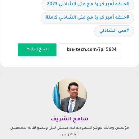
حلقة أمير كرارة مع منى الشاذلي 2023
حلقة أمير كرارة مع منى الشاذلي كاملة
منى الشاذلي
نسخ الرابط
سامح الشريف
مؤسس ومالك موقع السعودية تك. صحفي تقني وعضو نقابة الصحفيين
المصريين.