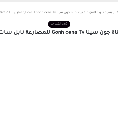
الرئيسية
/
تردد القنوات
/
تردد قناة جون سينا Gonh cena Tv للمصارعة نايل سات 2026
تردد القنوات
ا Gonh cena Tv للمصارعة نايل سات 2026