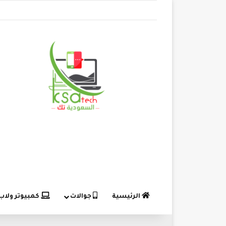
الرئيسية
جوالات
كمبيوتر ولاب