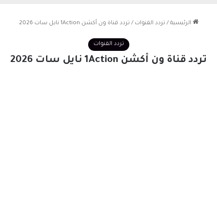
الرئيسية
/
تردد القنوات
/
تردد قناة ون أكشن 1Action نايل سات 2026
تردد القنوات
تردد قناة ون أكشن 1Action نايل سات 2026