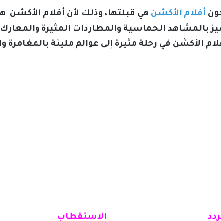
ون
أفلام الأكشن
هي قبلتها، وذلك لأن أفلام الأكشن هي
ميز بالمشاهد الحماسية والمطاردات المثيرة والمعارك 
فلام الأكشن في رحلة مثيرة إلى عوالم مليئة بالمغامرة و
ردد
الاستقطاب