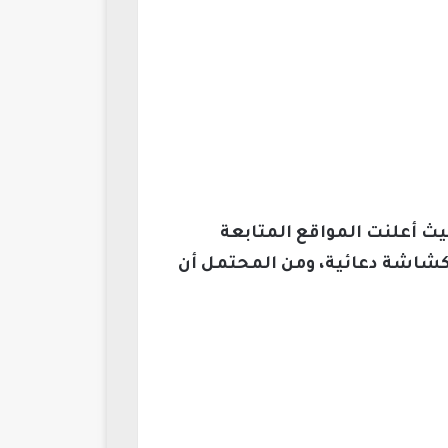
حيث أعلنت المواقع المتابعة
أ كشاشة دعائية، ومن المحتمل أن