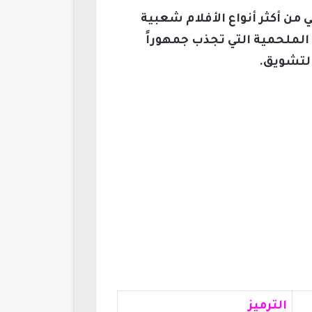
 من أكثر أنواع الأفلام شعبية
الملحمية التي تجذب جمهوراً
التشويق.
الترميز