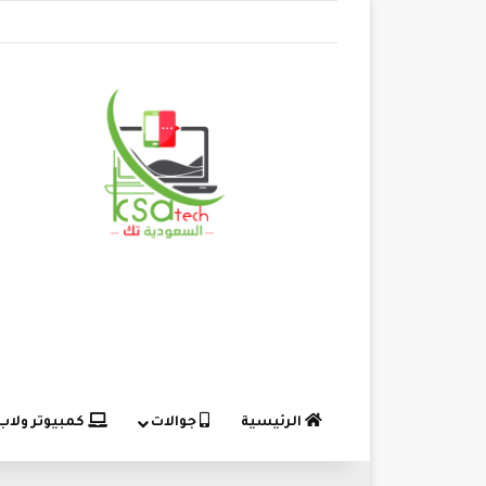
الرئيسية
جوالات
كمبيوتر ولاب