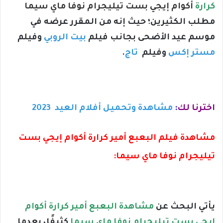
كرارة
أكوام إيجي بست تيليجرام نوفا ماي سيما
مطلب الكثيرين؛ حيث إنه من المقرر عرضه في
موسم عيد الأضحى بجانب فيلم
بيت الروبي
وفيلم
مستر إكس
وفيلم
تاج
.
اخترنا لك
:
مشاهدة وتحميل أفلام العيد 2023
مشاهدة فيلم البعبع أمير كرارة أكوام إيجي بست
تيليجرام نوفا ماي سيما:
يأتي البحث عن
مشاهدة البعبع أمير كرارة أكوام
إيجي بست تيليجرام نوفا ماي سيما
كثيفًا، بعدما