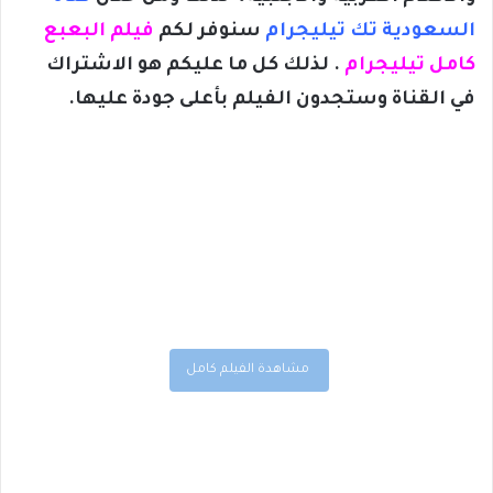
السعودية تك تيليجرام
سنوفر لكم
فيلم البعبع
كامل تيليجرام
. لذلك كل ما عليكم هو الاشتراك
في القناة وستجدون الفيلم بأعلى جودة عليها.
مشاهدة الفيلم كامل