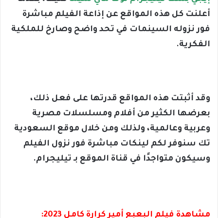
أعلنت كل هذه المواقع عن إذاعة الفيلم مباشرة
فور نزوله السينمات في تحد واضح وصارخ للملكية
الفكرية.
وقد أثبتت هذه المواقع قدرتها على فعل ذلك،
بعرضها الكثير من أفلام ومسلسلات مصرية
وعربية وعالمية، ولذلك ومن خلال موقع السعودية
تك سنوفر لكم لينكات مباشرة فور نزول الفيلم
وسيكون متواجدًا في قناة الموقع بـ تيليجرام.
مشاهدة فيلم البعبع أمير كرارة كامل 2023: