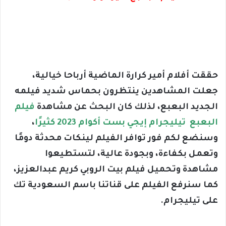
حققت أفلام أمير كرارة الماضية أرباحا خيالية،
جعلت المشاهدين ينتظرون بحماس شديد فيلمه
الجديد البعبع، لذلك كان البحث عن مشاهدة
فيلم
البعبع تيليجرام إيجي بست أكوام 2023 كثيرًا
،
وسنضع لكم فور توافر الفيلم لينكات محدثة دومًا
وتعمل بكفاءة، وبجودة عالية، لتستطيعوا
مشاهدة وتحميل فيلم بيت الروبي كريم عبدالعزيز،
كما سنرفع الفيلم على قناتنا باسم السعودية تك
على تيليجرام.