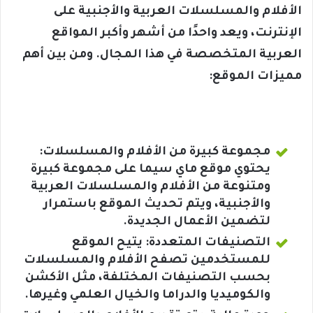
الأفلام والمسلسلات العربية والأجنبية على
الإنترنت، ويعد واحدًا من أشهر وأكبر المواقع
العربية المتخصصة في هذا المجال. ومن بين أهم
مميزات الموقع:
مجموعة كبيرة من الأفلام والمسلسلات:
يحتوي موقع ماي سيما على مجموعة كبيرة
ومتنوعة من الأفلام والمسلسلات العربية
والأجنبية، ويتم تحديث الموقع باستمرار
لتضمين الأعمال الجديدة.
التصنيفات المتعددة: يتيح الموقع
للمستخدمين تصفح الأفلام والمسلسلات
بحسب التصنيفات المختلفة، مثل الأكشن
والكوميديا والدراما والخيال العلمي وغيرها.