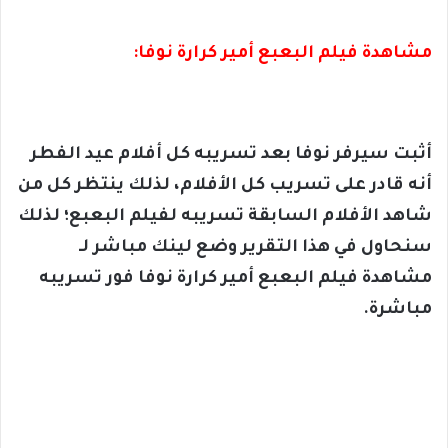
مشاهدة فيلم البعبع أمير كرارة نوفا:
أثبت سيرفر نوفا بعد تسريبه كل أفلام عيد الفطر
أنه قادر على تسريب كل الأفلام، لذلك ينتظر كل من
شاهد الأفلام السابقة تسريبه لفيلم البعبع؛ لذلك
سنحاول في هذا التقرير وضع لينك مباشر لـ
مشاهدة فيلم البعبع أمير كرارة نوفا فور تسريبه
مباشرة.