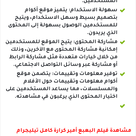
المستخدمين.
سهولة الاستخدام: يتميز موقع أكوام
بتصميم بسيط وسهل الاستخدام، ويتيح
للمستخدمين الوصول بسهولة إلى المحتوى
الذي يريدون.
مشاركة المحتوى: يتيح الموقع للمستخدمين
إمكانية مشاركة المحتوى مع الآخرين، وذلك
من خلال خيارات متعددة مثل مشاركة الرابط
أو مشاركة عبر وسائل التواصل الاجتماعي.
توفير معلومات وتقييمات: يتضمن موقع
أكوام معلومات وتقييمات حول الأفلام
والمسلسلات، مما يساعد المستخدمين على
اختيار المحتوى الذي يرغبون في مشاهدته.
مشاهدة فيلم البعبع أمير كرارة كامل تيليجرام