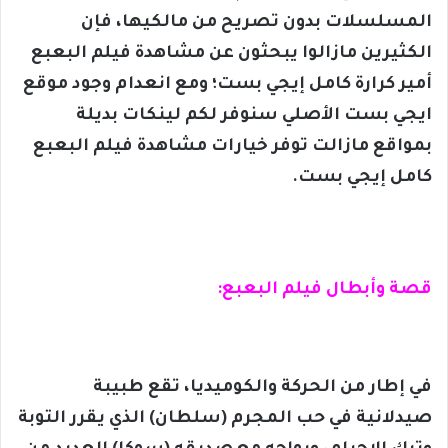
المسلسلات بدون تصريح من مالكيها، فإن
الكثيرين مازالوا يبحثون عن مشاهدة فيلم البعبع
أمير كرارة كامل إيجي بست؛ ومع انعدام وجود موقع
ايجي بست الأصلي سنوفر لكم لينكات بديلة
بمواقع مازالت توفر خيارات مشاهدة فيلم البعبع
كامل إيجي بست.
قصة وأبطال فيلم البعبع:
في إطار من الحركة والكوميديا، تقع طبيبة
صيدلانية في حب المجرم (سلطان) الذي يقرر التوبة