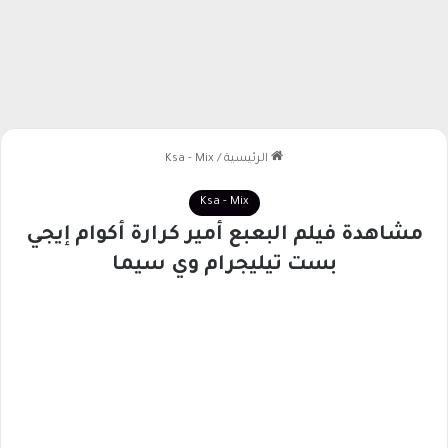
الرئيسية
/
Ksa - Mix
Ksa - Mix
مشاهدة فيلم البعبع أمير كرارة أكوام إيجي
بست تيليجرام وي سيما