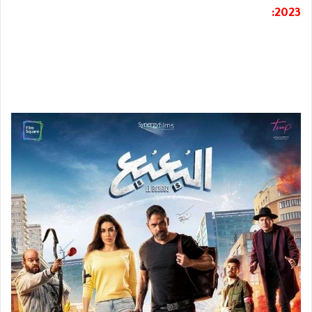
2023: