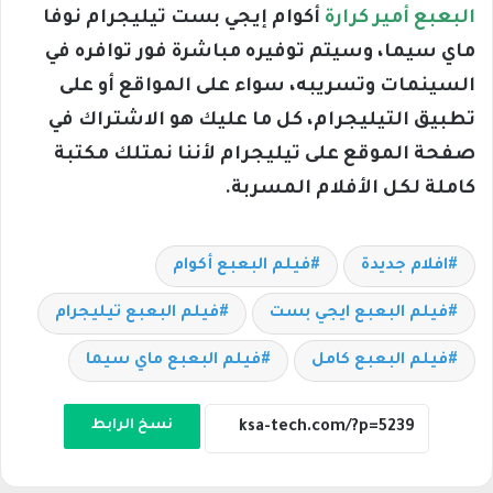
البعبع أمير كرارة
أكوام إيجي بست تيليجرام نوفا
ماي سيما، وسيتم توفيره مباشرة فور توافره في
السينمات وتسريبه، سواء على المواقع أو على
تطبيق التيليجرام، كل ما عليك هو الاشتراك في
صفحة الموقع على تيليجرام لأننا نمتلك مكتبة
كاملة لكل الأفلام المسربة.
افلام جديدة
فيلم البعبع أكوام
فيلم البعبع ايجي بست
فيلم البعبع تيليجرام
فيلم البعبع كامل
فيلم البعبع ماي سيما
نسخ الرابط