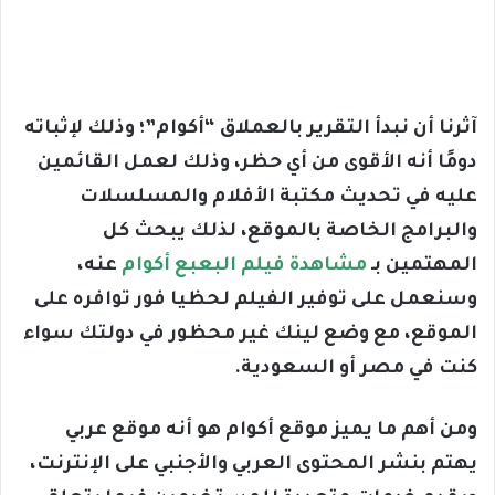
آثرنا أن نبدأ التقرير بالعملاق “أكوام”؛ وذلك لإثباته
دومًا أنه الأقوى من أي حظر، وذلك لعمل القائمين
عليه في تحديث مكتبة الأفلام والمسلسلات
والبرامج الخاصة بالموقع، لذلك يبحث كل
المهتمين بـ
مشاهدة فيلم البعبع أكوام
عنه،
وسنعمل على توفير الفيلم لحظيا فور توافره على
الموقع، مع وضع لينك غير محظور في دولتك سواء
كنت في مصر أو السعودية.
ومن أهم ما يميز موقع أكوام هو أنه موقع عربي
يهتم بنشر المحتوى العربي والأجنبي على الإنترنت،