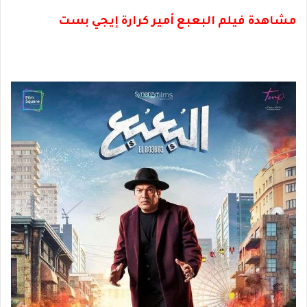
مشاهدة فيلم البعبع أمير كرارة إيجي بست