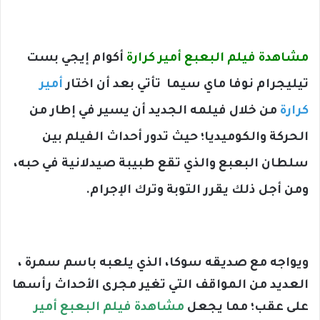
مشاهدة فيلم البعبع أمير كرارة
أكوام إيجي بست
تيليجرام نوفا ماي سيما تأتي بعد أن
اختار
أمير
كرارة
من خلال فيلمه الجديد أن يسير في إطار من
الحركة والكوميديا؛ حيث تدور أحداث الفيلم بين
سلطان البعبع والذي تقع طبيبة صيدلانية في حبه،
ومن أجل ذلك يقرر التوبة وترك الإجرام.
ويواجه مع صديقه سوكا، الذي يلعبه باسم سمرة ،
العديد من المواقف التي تغير مجرى اﻷحداث رأسها
على عقب؛ مما يجعل
مشاهدة فيلم البعبع أمير