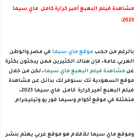
مشاهدة فيلم البعبع أمير كرارة كامل ماي سيما
2023:
بالرغم من حجب
موقع ماي سيما
في مصر والوطن
العربي عامة، فإن هناك الكثيرين ممن يبحثون بكثرة
عن
مشاهدة فيلم البعبع ماي سيما
، لكن من خلال
موقع السعودية تك سنوفر لك بدائل عن مشاهدة
فيلم البعبع أمير كرارة كامل ماي سيما 2023،
متمثلة في موقع أكوام وسيما فور يو وتيليجرام.
وموقع ماي سيما للأفلام هو موقع عربي يهتم بنشر