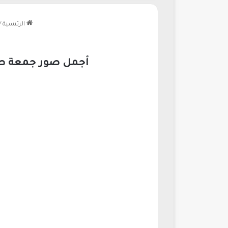
الرئيسية
/
أجمل صور جمعة طيبة مباركة صب