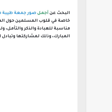
البحث عن
أجمل
صور جمعة طيبة مب
خاصة في قلوب المسلمين حول العا
مناسبة للعبادة والذكر والتأمل، و
المبارك، وذلك لمشاركتها وتبادل ا