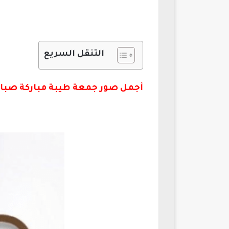
التنقل السريع
أجمل صور جمعة طيبة مباركة صباح الخ