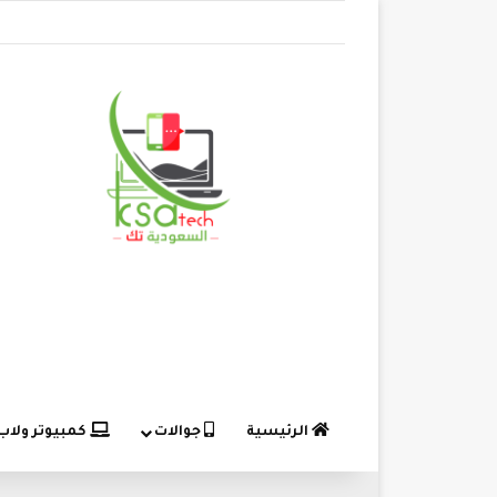
الرئيسية
جوالات
كمبيوتر ولاب