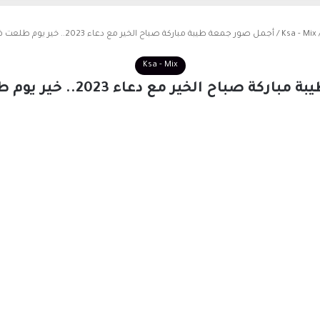
Ksa - Mix
/
أجمل صور جمعة طيبة مباركة صباح الخير مع دعاء 2023.. خير يوم طلعت فيه الشمس
Ksa - Mix
اح الخير مع دعاء 2023.. خير يوم طلعت فيه الشمس