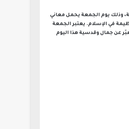
ة، وذلك يوم الجمعة يحمل معاني
يمة في الإسلام. يعتبر الجمعة
بّر عن جمال وقدسية هذا اليوم