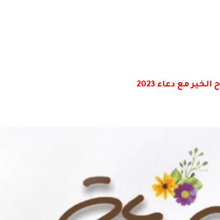
ير مع دعاء 2023