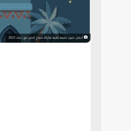
أجمل صور جمعة طيبة مباركة صباح الخير مع دعاء 2023