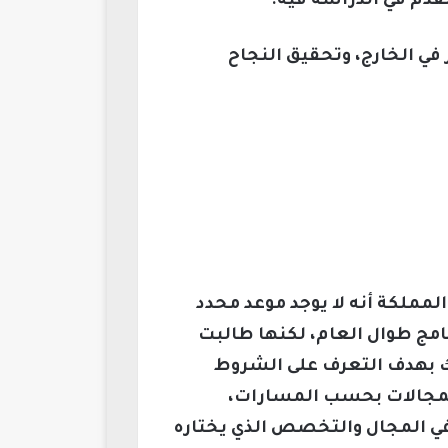
تقدم في الدراسة فيه.
في الخارج، وتحقيق النجاح
لمملكة أنه لا يوجد موعد محدد
نامج طوال العام، لكنها طالبت
ذلك بهدف التعرف على الشروط
 المجالات بحسب المسارات،
ي المجال والتخصص الذي يختاره