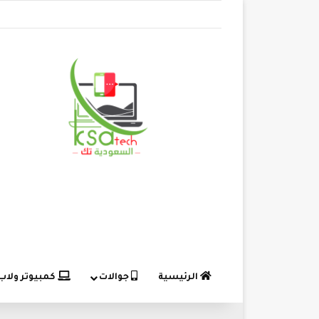
الرئيسية
جوالات
كمبيوتر ولاب