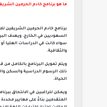
ما هو برنامج خادم الحرمين الشريف
برنامج خادم الحرمين الشريفين للا
السعوديين في الخارج. ويهدف الب
سواء كانت في الدراسات العليا أو 
والثقافية.
ويتم تمويل البرنامج بالكامل من 
ذلك الرسوم الدراسية والسكن وا
الحياة.
ويمكن للراغبين في الالتحاق ببرنام
المتقدمين بناءً على معايير محدد