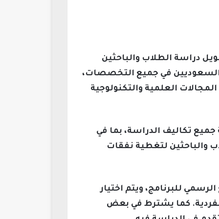
ويل دراسة الطلاب والباحثين
ين السعوديين في جميع التخصصات،
المجالات العلمية والتكنولوجية
جميع تكاليف الدراسة، بما في
 والباحثين لتغطية نفقات
الرسمي للبرنامج، ويتم اختيار
الفردية. كما يشترط في بعض