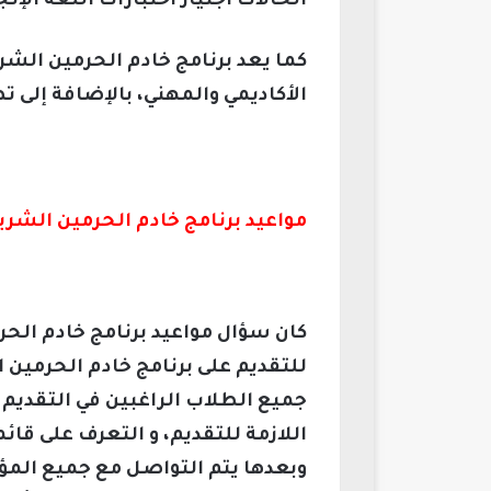
الحالات اجتياز اختبارات اللغة ال
كما يعد برنامج خادم الحرمين الشر
الأكاديمي والمهني، بالإضافة إلى 
مواعيد برنامج خادم الحرمين الشري
كان سؤال مواعيد برنامج خادم الحر
للتقديم على برنامج خادم الحرمين 
جميع الطلاب الراغبين في التقديم 
اللازمة للتقديم، و التعرف على ق
وبعدها يتم التواصل مع جميع الم