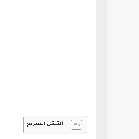
التنقل السريع