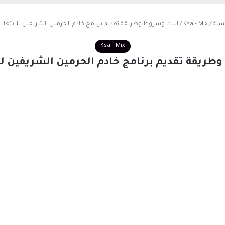
يسية
/
Ksa - Mix
/
لينك وشروط وطريقة تقديم برنامج خادم الحرمين الشريفين للابتعاث 023
Ksa - Mix
ريقة تقديم برنامج خادم الحرمين الشريفين للابتع