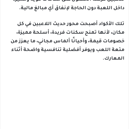
داخل اللعبة دون الحاجة لإنفاق أي مبالغ مالية.
تلك الأكواد أصبحت محور حديث اللاعبين في كل
مكان، لأنها تمنح سكنات فريدة، أسلحة مميزة،
خصومات قيمة، وأحيانًا ألماس مجاني، ما يعزز من
متعة اللعب ويوفر أفضلية تنافسية واضحة أثناء
المعارك.