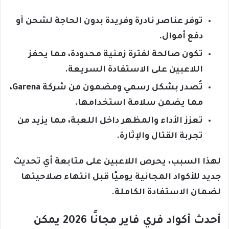
توفر عناصر نادرة وفريدة بدون الحاجة لشحن أو
دفع أموال.
تكون صالحة لفترة زمنية محدودة، مما يحفز
اللاعبين على الاستفادة السريعة.
تُصدر بشكل رسمي ومضمون من شركة Garena،
مما يضمن سلامة استخدامها.
تعزز الأداء والمظهر داخل اللعبة، مما يزيد من
تجربة القتال والإثارة.
لهذا السبب، يحرص اللاعبين على متابعة أي تحديث
جديد للأكواد المجانية يوميًا قبل انتهاء صلاحيتها
لضمان الاستفادة الكاملة.
أحدث أكواد فري فاير مجانًا 2026 يمكن