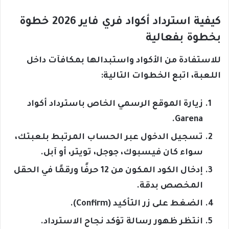
كيفية استرداد أكواد فري فاير 2026 خطوة
بخطوة بفعالية
للاستفادة من الأكواد واستبدالها بمكافآت داخل
اللعبة، اتبع الخطوات التالية:
زيارة الموقع الرسمي الخاص باسترداد أكواد
Garena.
تسجيل الدخول عبر الحساب المرتبط بلعبتك،
سواء كان فيسبوك، جوجل، تويتر، أو آبل.
إدخال الكود المكون من 12 حرفًا ورقمًا في الحقل
المخصص بدقة.
الضغط على زر التأكيد (Confirm).
انتظر ظهور رسالة تؤكد نجاح الاسترداد.