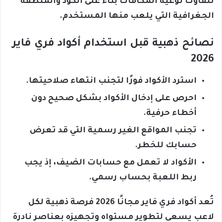
تتفاوت نوعية المكافآت بناءً على الكود والمنطقة
الجغرافية التي يلعب منها المستخدم.
نصائح ذهبية قبل استخدام أكواد فري فاير
2026
استرد الأكواد فورًا لتجنب انتهاء صلاحيتها.
احرص على إدخال الأكواد بشكل صحيح دون
أخطاء حرفية.
تجنب المواقع الغير رسمية التي قد تعرض
حسابك للخطر.
الأكواد لا تعمل مع حسابات الضيف، إذ يجب
ربط اللعبة بحساب رسمي.
تُعد أكواد فري فاير مجانًا 2026 فرصة ذهبية لكل
لاعب يسعى لتطوير مستواه وتجهيزه بعناصر نادرة