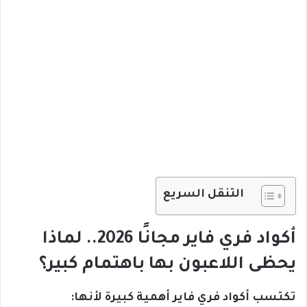
التنقل السريع
أكواد فري فاير مجانًا 2026.. لماذا
يحظى اللاعبون بها باهتمام كبير؟
تكتسب أكواد فري فاير أهمية كبيرة لأنها: