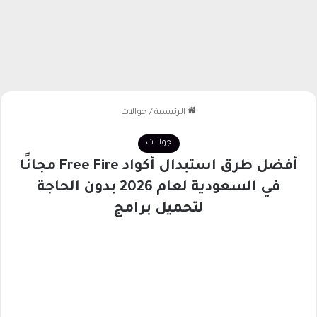
الرئيسية
/
جوالات
جوالات
أفضل طرق استبدال أكواد Free Fire مجانًا
في السعودية لعام 2026 بدون الحاجة
لتحميل برامج