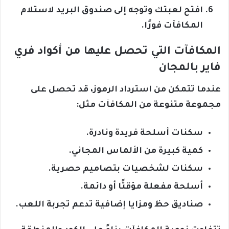
افتح لعبتك وتوجه إلى صندوق البريد لاستلام
المكافآت فورًا.
المكافآت التي تحصل عليها من أكواد فري
فاير بالمجان
عندما تتمكن من استرداد الرموز، قد تحصل على
مجموعة متنوعة من المكافآت مثل:
سكنات أسلحة فريدة ونادرة.
كمية كبيرة من الألماس المجاني.
سكنات لشخصيات بتصاميم حصرية.
أسلحة مفعلة مؤقتًا أو دائمة.
صناديق حظ ومزايا إضافية تدعم تجربة اللعب.