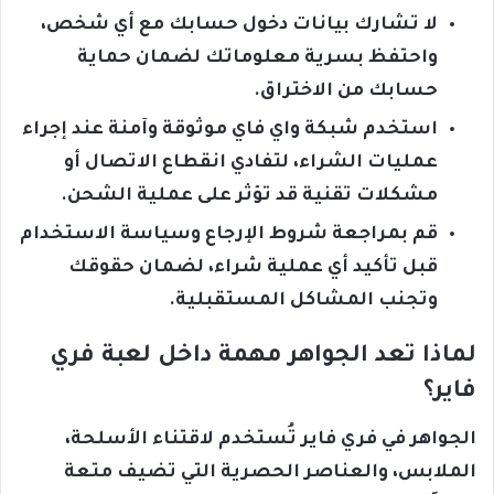
لا تشارك بيانات دخول حسابك مع أي شخص،
واحتفظ بسرية معلوماتك لضمان حماية
حسابك من الاختراق.
استخدم شبكة واي فاي موثوقة وآمنة عند إجراء
عمليات الشراء، لتفادي انقطاع الاتصال أو
مشكلات تقنية قد تؤثر على عملية الشحن.
قم بمراجعة شروط الإرجاع وسياسة الاستخدام
قبل تأكيد أي عملية شراء، لضمان حقوقك
وتجنب المشاكل المستقبلية.
لماذا تعد الجواهر مهمة داخل لعبة فري
فاير؟
الجواهر في فري فاير تُستخدم لاقتناء الأسلحة،
الملابس، والعناصر الحصرية التي تضيف متعة