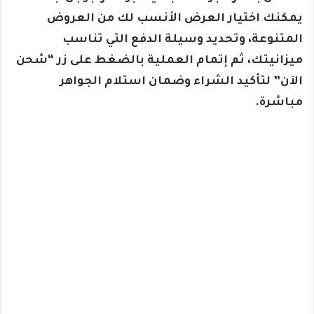
يمكنك اختيار العرض الأنسب لك من العروض
المتنوعة، وتحديد وسيلة الدفع التي تناسب
ميزانيتك، ثم إتمام العملية بالضغط على زر “شحن
الآن” لتأكيد الشراء وضمان استلام الجواهر
مباشرة.