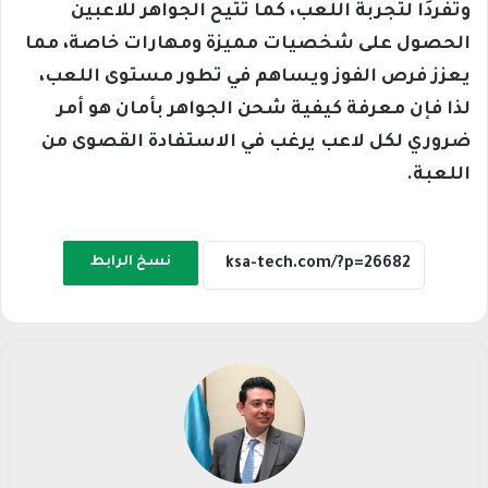
وتفردًا لتجربة اللعب، كما تتيح الجواهر للاعبين
الحصول على شخصيات مميزة ومهارات خاصة، مما
يعزز فرص الفوز ويساهم في تطور مستوى اللعب،
لذا فإن معرفة كيفية شحن الجواهر بأمان هو أمر
ضروري لكل لاعب يرغب في الاستفادة القصوى من
اللعبة.
نسخ الرابط