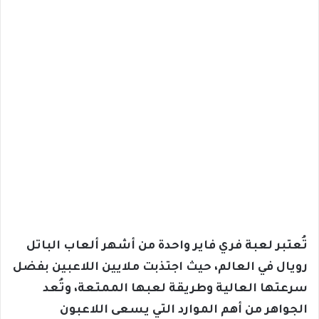
تُعتبر لعبة فري فاير واحدة من أشهر ألعاب الباتل
رويال في العالم، حيث اجتذبت ملايين اللاعبين بفضل
سرعتها العالية وطريقة لعبها الممتعة، وتُعد
الجواهر من أهم الموارد التي يسعى اللاعبون