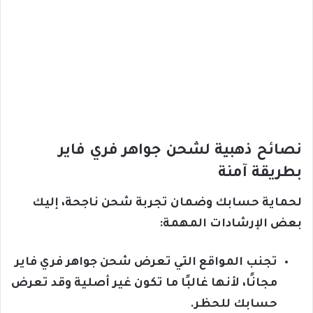
نصائح ذهبية لشحن جواهر فري فاير
بطريقة آمنة
لحماية حسابك وضمان تجربة شحن ناجحة، إليك
بعض الإرشادات المهمة:
تجنب المواقع التي تعرض شحن جواهر فري فاير
مجانًا، لأنها غالبًا ما تكون غير أصلية وقد تعرض
حسابك للحظر.