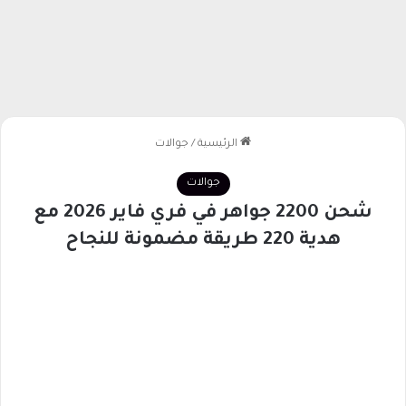
الرئيسية
/
جوالات
جوالات
شحن 2200 جواهر في فري فاير 2026 مع
هدية 220 طريقة مضمونة للنجاح