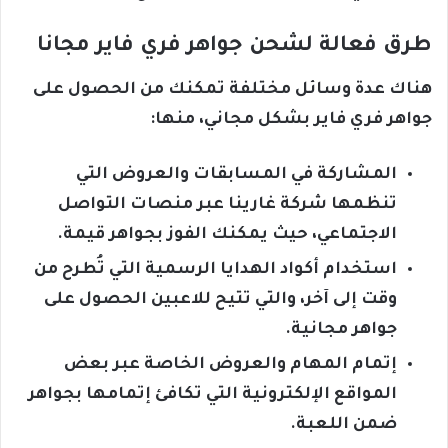
طرق فعالة لشحن جواهر فري فاير مجانا
هناك عدة وسائل مختلفة تمكنك من الحصول على
جواهر فري فاير بشكل مجاني، منها:
المشاركة في المسابقات والعروض التي
تنظمها شركة غارينا عبر منصات التواصل
الاجتماعي، حيث يمكنك الفوز بجواهر قيمة.
استخدام أكواد الهدايا الرسمية التي تُطرح من
وقت إلى آخر، والتي تتيح للاعبين الحصول على
جواهر مجانية.
إتمام المهام والعروض الخاصة عبر بعض
المواقع الإلكترونية التي تكافئ إتمامها بجواهر
ضمن اللعبة.