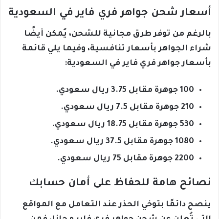
أسعار شحن جواهر فري فاير في السعودية
بالرغم من توفر طرق مجانية للشحن، يُمكن أيضًا
شراء الجواهر بأسعار تنافسية، وفيما يلي قائمة
بأسعار جواهر فري فاير في السعودية:
100 جوهرة مقابل 3.75 ريال سعودي.
210 جوهرة مقابل 7.5 ريال سعودي.
530 جوهرة مقابل 18.75 ريال سعودي.
1080 جوهرة مقابل 37.5 ريال سعودي.
2200 جوهرة مقابل 75 ريال سعودي.
نصائح هامة للحفاظ على أمان حسابك
ينصح دائمًا بتوخي الحذر عند التعامل مع المواقع