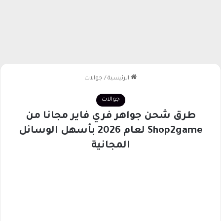
الرئيسية
/
جوالات
جوالات
طرق شحن جواهر فري فاير مجانا من
Shop2game لعام 2026 بأسهل الوسائل
المجانية