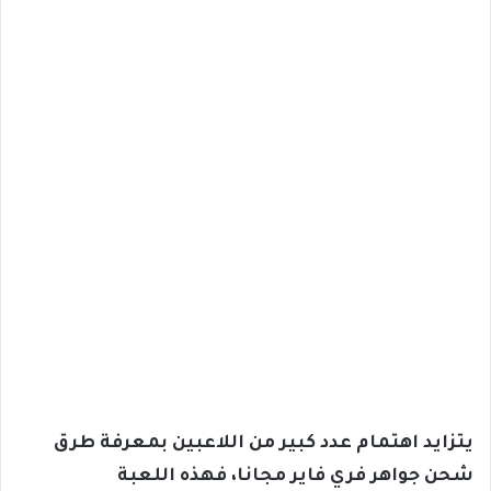
يتزايد اهتمام عدد كبير من اللاعبين بمعرفة طرق
شحن جواهر فري فاير مجانا، فهذه اللعبة