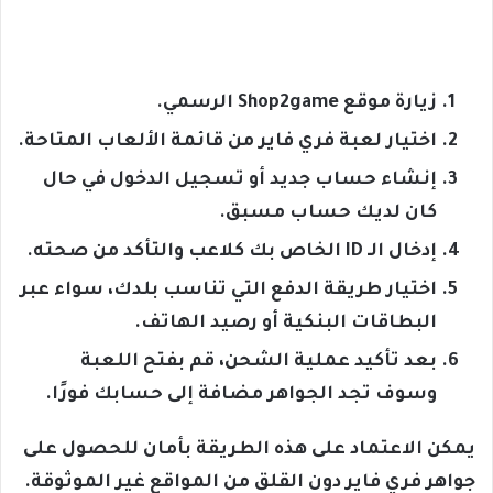
زيارة موقع Shop2game الرسمي.
اختيار لعبة فري فاير من قائمة الألعاب المتاحة.
إنشاء حساب جديد أو تسجيل الدخول في حال
كان لديك حساب مسبق.
إدخال الـ ID الخاص بك كلاعب والتأكد من صحته.
اختيار طريقة الدفع التي تناسب بلدك، سواء عبر
البطاقات البنكية أو رصيد الهاتف.
بعد تأكيد عملية الشحن، قم بفتح اللعبة
وسوف تجد الجواهر مضافة إلى حسابك فورًا.
يمكن الاعتماد على هذه الطريقة بأمان للحصول على
جواهر فري فاير دون القلق من المواقع غير الموثوقة.