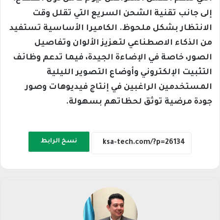
إلى جانب تقنية الشحن السريع التي تقلل وقت
الانتظار بشكل ملحوظ. الكاميرا الأساسية تستفيد
من الذكاء الاصطناعي لتعزيز الألوان وتفاصيل
الصور، خاصة في الإضاءة الجيدة، فيما تدعم وظائف
التثبيت الإلكتروني وأوضاع التصوير الليلية
المستخدمين الراغبين في إنتاج فيديوهات وصور
جودة مرضية توثق لحظاتهم بسهولة.
نسخ الرابط