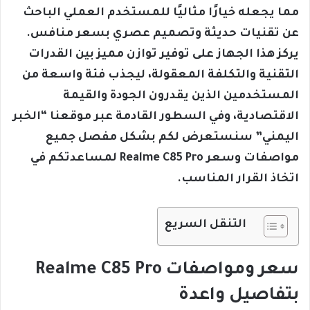
مما يجعله خيارًا مثاليًا للمستخدم العملي الباحث
عن تقنيات حديثة وتصميم عصري بسعر منافس.
يركز هذا الجهاز على توفير توازن مميز بين القدرات
التقنية والتكلفة المعقولة، ليجذب فئة واسعة من
المستخدمين الذين يقدرون الجودة والقيمة
الاقتصادية، وفي السطور القادمة عبر موقعنا “الخبر
اليمني” سنستعرض لكم بشكل مفصل جميع
مواصفات وسعر Realme C85 Pro لمساعدتكم في
اتخاذ القرار المناسب.
التنقل السريع
سعر ومواصفات Realme C85 Pro
بتفاصيل واعدة