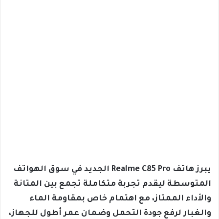
يبرز هاتف Realme C85 Pro الجديد في سوق الهواتف
المتوسطة ليقدم تجربة متكاملة تجمع بين المتانة
والأداء الممتاز، مع اهتمام خاص بمقاومة الماء
والغبار لرفع جودة التحمل وضمان عمر أطول للجهاز،