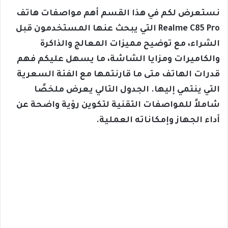
نستعرض لكم في هذا القسم أهم مواصفات هاتف
Realme C85 Pro التي يبحث عنها المستخدمون قبل
الشراء، مع توضيح مميزات المعالج والذاكرة
والكاميرات ومزايا الشاشة، ما يسهل عليكم فهم
قدرات الهاتف متى ما قارنتمها مع الفئة السعرية
التي ينتمي إليها. الجدول التالي يعرض ملخصًا
شاملاً للمواصفات التقنية لتكوين رؤية واضحة عن
أداء الجهاز وإمكاناته العملية.