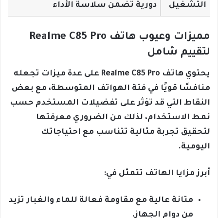
التشغيل
دورية تضمن سلاسة الأداء
مميزات وعيوب هاتف Realme C85 Pro
لتقييم شامل
يحتوي هاتف Realme C85 Pro على عدة ميزات تجعله
منافسًا قويًا في فئة الهواتف المتوسطة، مع بعض
النقاط التي قد تؤثر على تفضيلات المستخدم حسب
نمط الاستخدام، لذلك من الضروري معرفتها
لتحقيق تجربة مثالية تتناسب مع احتياجاتك
اليومية.
أبرز مزايا الهاتف تتمثل في:
متانة عالية مع مقاومة فعالة للماء والغبار تزيد
من دوام الجهاز.