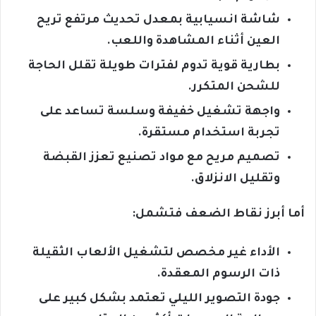
شاشة انسيابية بمعدل تحديث مرتفع تريح
العين أثناء المشاهدة واللعب.
بطارية قوية تدوم لفترات طويلة تقلل الحاجة
للشحن المتكرر.
واجهة تشغيل خفيفة وسلسة تساعد على
تجربة استخدام مستقرة.
تصميم مريح مع مواد تصنيع تعزز القبضة
وتقليل الانزلاق.
أما أبرز نقاط الضعف فتشمل:
الأداء غير مخصص لتشغيل الألعاب الثقيلة
ذات الرسوم المعقدة.
جودة التصوير الليلي تعتمد بشكل كبير على