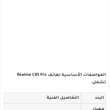
المواصفات الأساسية لهاتف Realme C85 Pro
تشمل:
البند
التفاصيل الفنية
معيار