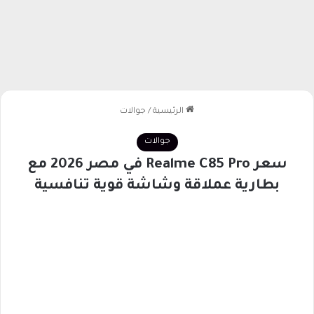
الرئيسية
/
جوالات
جوالات
سعر Realme C85 Pro في مصر 2026 مع
بطارية عملاقة وشاشة قوية تنافسية