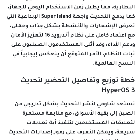
البطارية، مما يطيل زمن الاستخدام اليومي للجهاز،
كما يدمج التحديث واجهة Super Island الإبداعية التي
تعرض الإشعارات والأنشطة بشكل جذاب وعملي،
مع اعتماد كامل على نظام أندرويد 16 لتعزيز الأمان
ودعم الأداء، وقد أثنى المستخدمون الصينيون على
ثبات النظام، الأمر المتوقع أن ينعكس إيجابياً في
النسخ العالمية.
خطة توزيع وتفاصيل التحضير لتحديث
HyperOS 3
تستعد شاومي لنشر التحديث بشكل تدريجي من
الصين إلى بقية الأسواق، مع متابعة مستمرة
لتعليقات المستخدمين لتنفيذ أية تعديلات
سريعة، ويمكن التعرف على رموز إصدارات التحديث