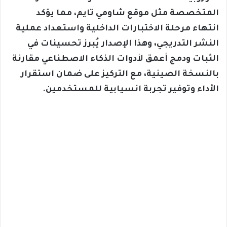
المتخصصة مثل موقع شاومي تايم، مما يؤكد
انتهاء مرحلة الاختبارات الداخلية واستعداد عملية
النشر التدريجي، وهذا الإصدار يُبرز تحسينات في
الثبات ودمج أعمق لأدوات الذكاء الاصطناعي مقارنة
بالنسخة الصينية، مع التركيز على ضمان استقرار
الأداء وتوفير تجربة انسيابية للمستخدمين.