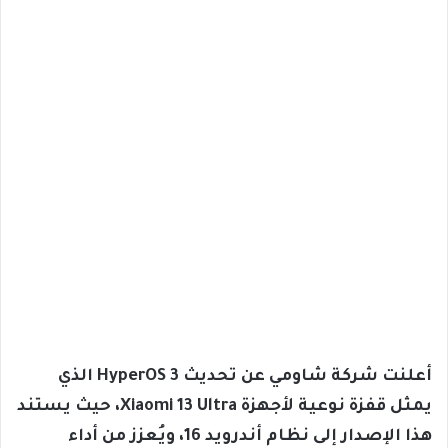
أعلنت شركة شاومي عن تحديث HyperOS 3 الذي
يمثل قفزة نوعية لأجهزة Xiaomi 13 Ultra، حيث يستند
هذا الإصدار إلى نظام أندرويد 16، ويُعزز من أداء