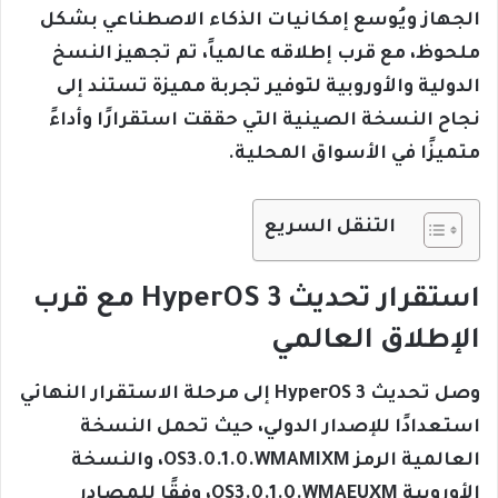
الجهاز ويُوسع إمكانيات الذكاء الاصطناعي بشكل
ملحوظ، مع قرب إطلاقه عالمياً، تم تجهيز النسخ
الدولية والأوروبية لتوفير تجربة مميزة تستند إلى
نجاح النسخة الصينية التي حققت استقرارًا وأداءً
متميزًا في الأسواق المحلية.
التنقل السريع
استقرار تحديث HyperOS 3 مع قرب
الإطلاق العالمي
وصل تحديث HyperOS 3 إلى مرحلة الاستقرار النهائي
استعدادًا للإصدار الدولي، حيث تحمل النسخة
العالمية الرمز OS3.0.1.0.WMAMIXM، والنسخة
الأوروبية OS3.0.1.0.WMAEUXM، وفقًا للمصادر