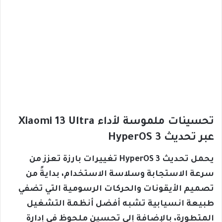
تحسينات ملموسة لأداء Xiaomi 13 Ultra
عبر تحديث HyperOS 3
يحمل تحديث HyperOS 3 تغييرات بارزة تعزز من
سرعة الاستجابة وسلاسة الاستخدام، بدايةً من
تصميم الأيقونات والحركات الرسومية التي تضفي
طبيعة انسيابية تشبه أفضل أنظمة التشغيل
المتطورة، بالإضافة إلى تحسين ملحوظ في إدارة