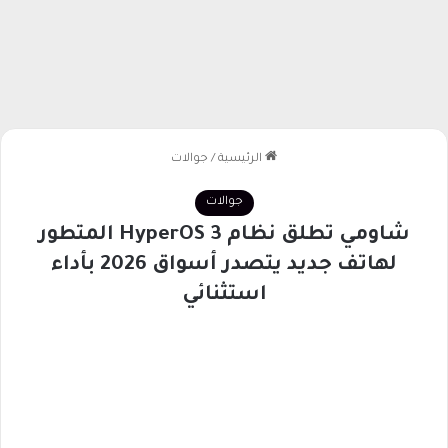
الرئيسية
/
جوالات
جوالات
شاومي تطلق نظام HyperOS 3 المتطور
لهاتف جديد يتصدر أسواق 2026 بأداء
استثنائي