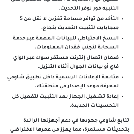
التنبيه فور توفر التحديث.
التأكد من توافر مساحة تخزين لا تقل عن 5
جيجابايت لتثبيت التحديث بنجاح.
النسخ الاحتياطي للبيانات المهمة عبر خدمة
السحابة لتجنب فقدان المعلومات.
ضمان اتصال إنترنت مستقر سواء عبر الواي
فاي أو بيانات الجوال أثناء التنزيل.
متابعة الإعلانات الرسمية داخل تطبيق شاومي
لمعرفة موعد الإصدار في منطقتك.
إعادة تشغيل الجهاز بعد التثبيت لتفعيل كل
التحسينات الجديدة.
تتابع شاومي جهودها في دعم أجهزتها الرائدة
بتحديثات مستمرة، مما يعزز من عمرها الافتراضي