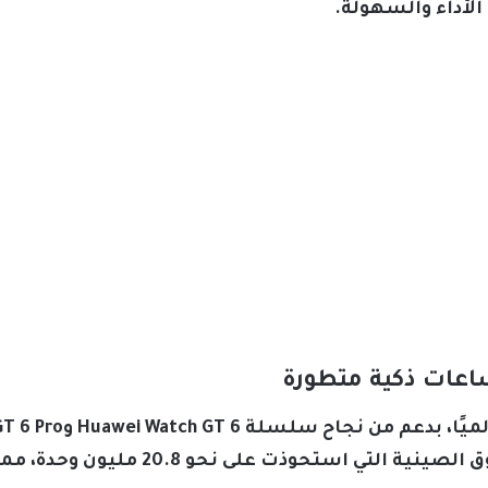
الأداء والسهولة.
اعات ذكية متطورة
مليون وحدة، مع تمركز قوي في السوق الصين