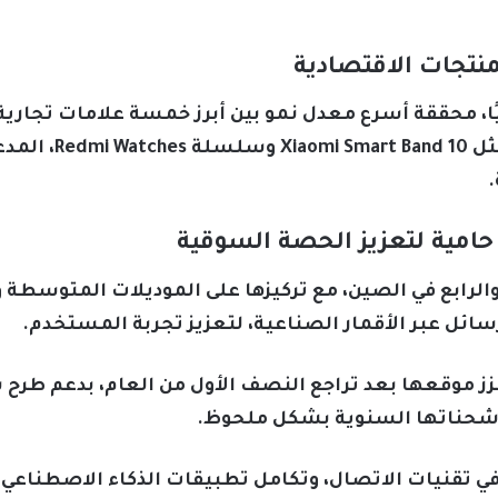
تجات الاقتصادية
بفضل نجاح الطرازات 
.
مية لتعزيز الحصة السوقية
 والرابع في الصين، مع تركيزها على الموديلات المتوسطة 
كار المستمر في تقنيات الاتصال، وتكامل تطبيقات الذكاء الاصطن