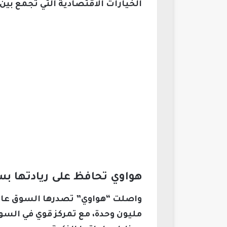
الخيارات الاقتصادية التي تجمع بين 
هواوي تحافظ على ريادتها بس