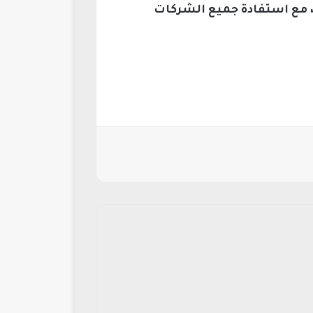
، مع استفادة جميع الشركات