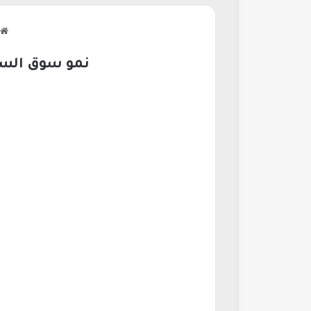
نمو سوق الساعات الذكية