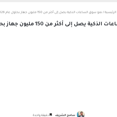
الرئيسية
/
نمو سوق الساعات الذكية يصل إلى أكثر من 150 مليون جهاز بحلول عام 2026
 يصل إلى أكثر من 150 مليون جهاز بحلول عام 2026
سامح الشريف
دقيقة واحدة