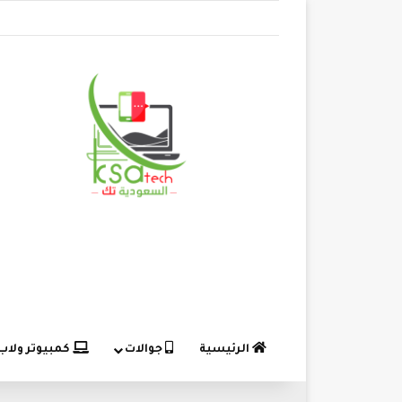
الرئيسية
جوالات
كمبيوتر ولاب