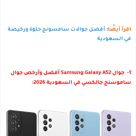
اقرأ أيضًا
:
أفضل جوالات سامسونج حلوة ورخيصة
في السعودية
1- جوال Samsung Galaxy A52 أفضل وأرخص جوال
ساموسنج جالكسي في السعودية 2026: