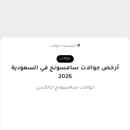
الرئيسية
/
جوالات
جوالات
أرخص جوالات سامسونج في السعودية
2026
جوالات سامسونج جالكسي