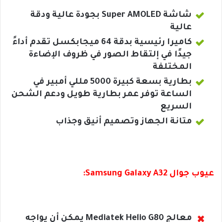
شاشة Super AMOLED بجودة عالية ودقة
عالية
كاميرا رئيسية بدقة 64 ميجابكسل تقدم أداءً
جيدًا في إلتقاط الصور في ظروف الإضاءة
المختلفة
بطارية بسعة كبيرة 5000 مللي أمبير في
الساعة توفر عمر بطارية طويل ودعم الشحن
السريع
متانة الجهاز وتصميم أنيق وجذاب
عيوب جوال Samsung Galaxy A32:
معالج Mediatek Helio G80 يمكن أن يواجه