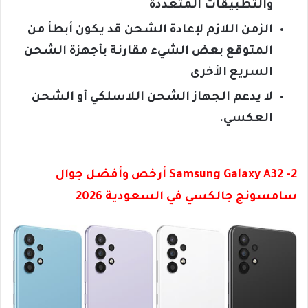
والتطبيقات المتعددة
الزمن اللازم لإعادة الشحن قد يكون أبطأ من
المتوقع بعض الشيء مقارنة بأجهزة الشحن
السريع الأخرى
لا يدعم الجهاز الشحن اللاسلكي أو الشحن
العكسي.
2- Samsung Galaxy A32 أرخص وأفضل جوال
سامسونج جالكسي في السعودية 2026