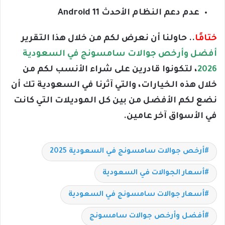
عدم دعم النظام الأحدث Android 11
ختامًا
..
حاولنا أن نعرض لكم من خلال هذا التقرير
أفضل وأرخص جوالات سامسونج في السعودية
2026
، لتكونوا قادرين على شراء الأنسب لكم من
خلال هذه الخيارات، والتي آثرنا في السعودية تك أن
نضع لكم الأفضل من بين كل الموديلات التي كانت
في الأسواق آخر عامين.
أرخص جوالات سامسونج في السعودية 2025
أسعار الجوالات في السعودية
أسعار جوالات سامسونج في السعودية
أفضل وأرخص جوالات سامسونج