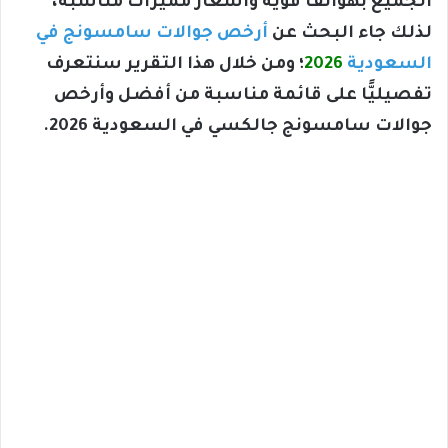
الجميع بهواتف قوية وأسعار مميزات مناسبة،
لذلك جاء البحث عن
أرخص جوالات سامسونج في
السعودية
2026
؛ ومن خلال هذا التقرير سنتعرف
تفصيليًّا على قائمة مناسبة من أفضل وأرخص
جوالات سامسونج جالكسي في السعودية 2026.