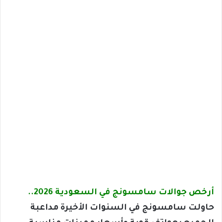
أرخص جوالات سامسونج في السعودية 2026..
حاولت سامسونج في السنوات الأخيرة مداعبة