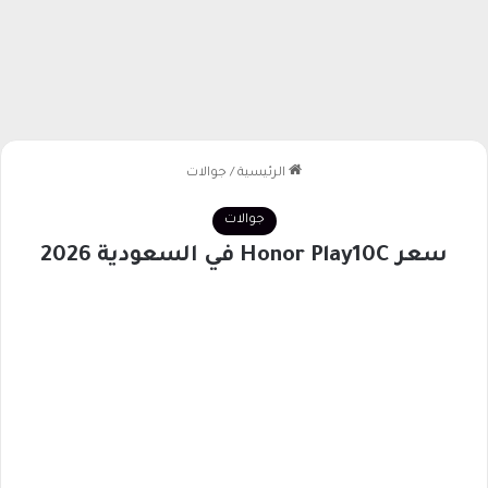
الرئيسية
/
جوالات
جوالات
سعر Honor Play10C في السعودية 2026