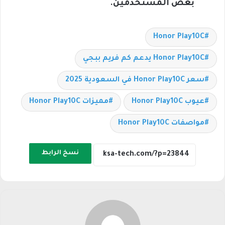
بعض المستخدمين.
Honor Play10C
Honor Play10C يدعم كم فريم ببجي
سعر Honor Play10C في السعودية 2025
عيوب Honor Play10C
مميزات Honor Play10C
مواصفات Honor Play10C
نسخ الرابط