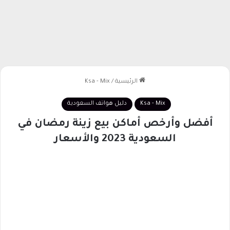
الرئيسية
/
Ksa - Mix
Ksa - Mix
دليل هواتف السعودية
أفضل وأرخص أماكن بيع زينة رمضان في
السعودية 2023 والأسعار