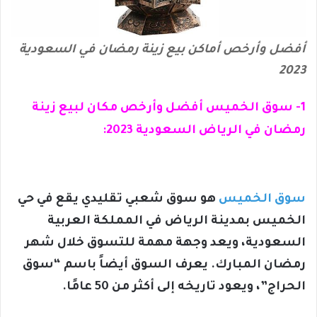
أفضل وأرخص أماكن بيع زينة رمضان في السعودية
2023
1- سوق الخميس أفضل وأرخص مكان لبيع زينة
رمضان في الرياض السعودية 2023:
سوق الخميس
هو سوق شعبي تقليدي يقع في حي
الخميس بمدينة الرياض في المملكة العربية
السعودية، ويعد وجهة مهمة للتسوق خلال شهر
رمضان المبارك. يعرف السوق أيضاً باسم “سوق
الحراج”، ويعود تاريخه إلى أكثر من 50 عامًا.