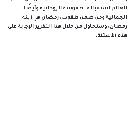
العالم استقباله بطقوسه الروحانية وأيضًا
الجمالية ومن ضمن طقوس رمضان هي زينة
رمضان، وسنحاول من خلال هذا التقرير الإجابة على
هذه الأسئلة.