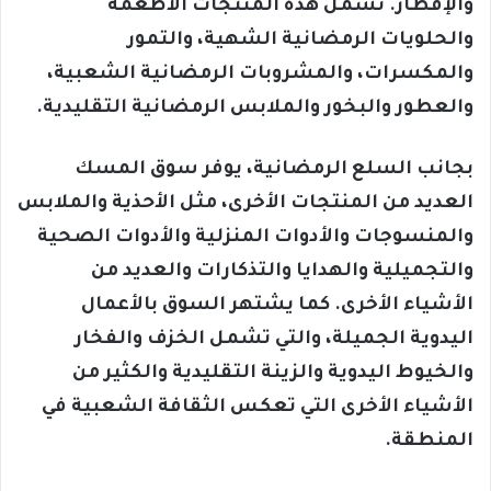
والإفطار. تشمل هذه المنتجات الأطعمة
والحلويات الرمضانية الشهية، والتمور
والمكسرات، والمشروبات الرمضانية الشعبية،
والعطور والبخور والملابس الرمضانية التقليدية.
بجانب السلع الرمضانية، يوفر سوق المسك
العديد من المنتجات الأخرى، مثل الأحذية والملابس
والمنسوجات والأدوات المنزلية والأدوات الصحية
والتجميلية والهدايا والتذكارات والعديد من
الأشياء الأخرى. كما يشتهر السوق بالأعمال
اليدوية الجميلة، والتي تشمل الخزف والفخار
والخيوط اليدوية والزينة التقليدية والكثير من
الأشياء الأخرى التي تعكس الثقافة الشعبية في
المنطقة.