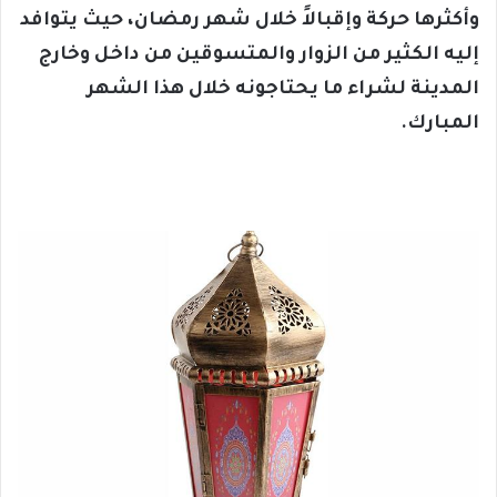
وأكثرها حركة وإقبالاً خلال شهر رمضان، حيث يتوافد
إليه الكثير من الزوار والمتسوقين من داخل وخارج
المدينة لشراء ما يحتاجونه خلال هذا الشهر
المبارك.