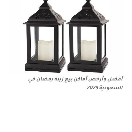
أفضل وأرخص أماكن بيع زينة رمضان في
السعودية 2023