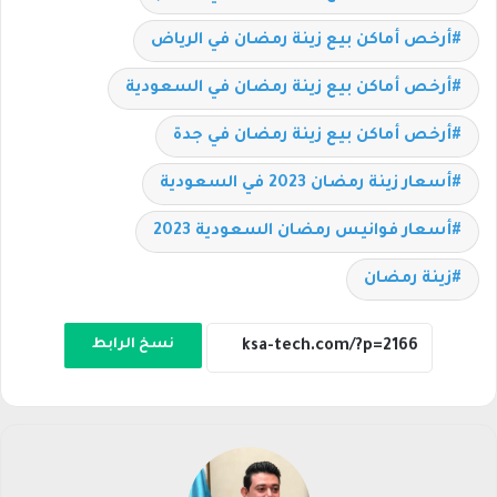
أرخص أماكن بيع زينة رمضان في الرياض
أرخص أماكن بيع زينة رمضان في السعودية
أرخص أماكن بيع زينة رمضان في جدة
أسعار زينة رمضان 2023 في السعودية
أسعار فوانيس رمضان السعودية 2023
زينة رمضان
نسخ الرابط