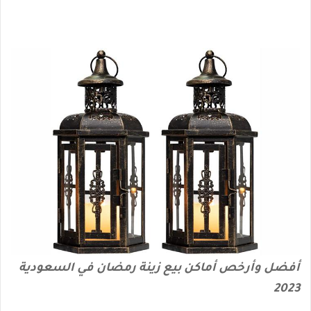
أفضل وأرخص أماكن بيع زينة رمضان في السعودية
2023