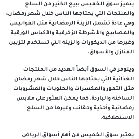
يتميز سوق الخميس ببيع الكثير من السلع
والمنتجات التي يحتاجها الناس خلال شهر رمضان،
وهي عادة تشمل الزينة الرمضانية مثل الفوانيس
والمصابيح والأشرطة الزخرفية والأكياس الورقية
وغيرها من الديكورات والزينة التي تستخدم لتزيين
المنازل والأسواق.
ويتوفر في السوق أيضاً العديد من المنتجات
الغذائية التي يحتاجها الناس خلال شهر رمضان
مثل التمور والمكسرات والحلويات والمشروبات
الساخنة والباردة. كما يمكن العثور على ملابس
رمضانية وأحذية وحقائب وغيرها من السلع
الاستهلاكية.
يعتبر سوق الخميس من أهم أسواق الرياض