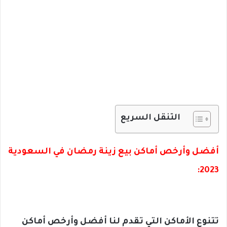
التنقل السريع
أفضل وأرخص أماكن بيع زينة رمضان في السعودية
2023:
تتنوع الأماكن التي تقدم لنا أفضل وأرخص أماكن