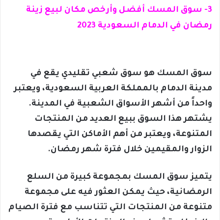
3- سوق المسك أفضل وأرخص مكان لبيع زينة
رمضان في الدمام السعودية 2023
سوق المسك هو سوق شعبي تقليدي يقع في
مدينة الدمام بالمملكة العربية السعودية، ويعتبر
واحداً من أشهر الأسواق الشعبية في المدينة.
يشتهر هذا السوق ببيع العديد من المنتجات
المتنوعة، ويعتبر من أهم الأماكن التي يقصدها
الزوار والمقيمين خلال فترة شهر رمضان.
يتميز سوق المسك بمجموعة كبيرة من السلع
الرمضانية، حيث يمكن العثور فيه على مجموعة
متنوعة من المنتجات التي تتناسب مع فترة الصيام