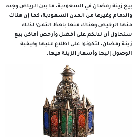
بيع زينة رمضان في السعودية، ما بين الرياض وجدة
والدمام وغيرها من المدن السعودية، كما إن هناك
منها الرخيص وهناك منها باهظ الثمن؛ لذلك
سنحاول أن ندلكم على أفضل وأرخص أماكن بيع
زينة رمضان، لتكونوا على اطلاع عليها وكيفية
الوصول إليها وأسعار الزينة فيها.