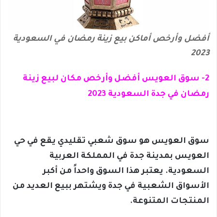
أفضل وأرخص أماكن بيع زينة رمضان في السعودية
2023
2- سوق العويس أفضل وأرخص مكان لبيع زينة
رمضان في جدة السعودية 2023
سوق العويس هو سوق شعبي تقليدي يقع في حي
العويس بمدينة جدة في المملكة العربية
السعودية. يعتبر هذا السوق واحداً من أكبر
الأسواق الشعبية في جدة ويشتهر ببيع العديد من
المنتجات المتنوعة.