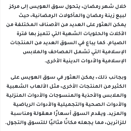
خلال شهر رمضان، يتحول سوق العويس إلى مركز
لبيع زينة رمضان والمأكولات الرمضانية، حيث
يمكن العثور على العديد من الأصناف المختلفة من
الأكلات والحلويات الشهية التي تتميز بها فترة
الصيام. كما يباع في السوق العديد من المنتجات
الإسلامية التي تشمل المصاحف والملابس
الإسلامية والأدوات الدينية الأخرى.
وبجانب ذلك، يمكن العثور في سوق العويس على
الكثير من المنتجات الأخرى، مثل الألعاب الشعبية
والملابس والأحذية والمنسوجات والأدوات المنزلية
والأدوات الصحية والتجميلية والأدوات الرياضية
والمزيد. ويقدم السوق أسعارًا معقولة ومناسبة
للزائرين، مما يجعله مكانًا مثاليًا للتسوق والتجول.