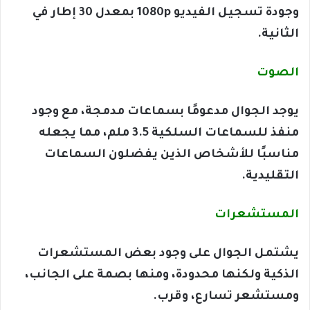
وجودة تسجيل الفيديو 1080p بمعدل 30 إطار في
الثانية.
الصوت
يوجد الجوال مدعومًا بسماعات مدمجة، مع وجود
منفذ للسماعات السلكية 3.5 ملم، مما يجعله
مناسبًا للأشخاص الذين يفضلون السماعات
التقليدية.
المستشعرات
يشتمل الجوال على وجود بعض المستشعرات
الذكية ولكنها محدودة، ومنها بصمة على الجانب،
ومستشعر تسارع، وقرب.