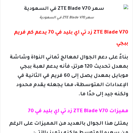
سعر ZTE Blade V70 في السعودية
ZTE Blade V70 زد تي اي بليد في 70 يدعم كم فريم
ببجي
بناءً على دعم الجوال لمعالج ثماني النواة وشاشة
بمعدل تحديث 120 هرتز، فأنه يدعم لعبة ببجي
موبايل بمعدل يصل إلى 60 فريم في الثانية في
الإعدادات المتوسطة، مما يجعله يقدم محدود
ولكنه جيد إلى حدًا ما.
مميزات ZTE Blade V70 زد تي اي بليد في 70
يمتلئ هذا الجوال بالعديد من المميزات على الرغم