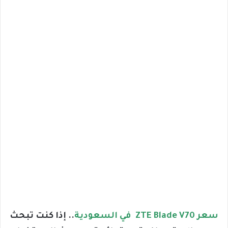
سعر ZTE Blade V70 في السعودية
.. إذا كنت تبحث