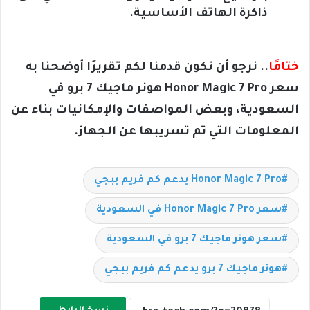
ذاكرة الهاتف الأساسية.
ختامًا
.. نرجو أن نكون قدمنا لكم تقريرَا أوضحنا به
سعر Honor Magic 7 Pro هونر ماجيك 7 برو في
السعودية، وبعض المواصفات والإمكانيات بناء عن
المعلومات التي تم تسريبها عن الجهاز.
Honor Magic 7 Pro يدعم كم فريم ببجي
سعر Honor Magic 7 Pro في السعودية
سعر هونر ماجيك 7 برو في السعودية
هونر ماجيك 7 برو يدعم كم فريم ببجي