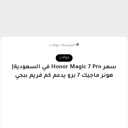
الرئيسية
/
جوالات
جوالات
سعر Honor Magic 7 Pro في السعودية|
هونر ماجيك 7 برو يدعم كم فريم ببجي