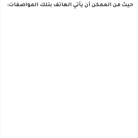
حيث من الممكن أن يأتي الهاتف بتلك المواصفات: