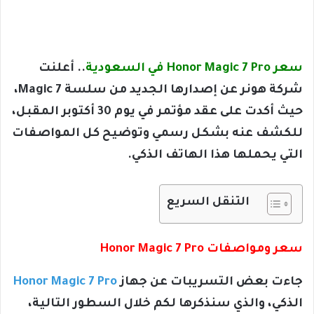
سعر Honor Magic 7 Pro في السعودية
.. أعلنت
شركة هونر عن إصدارها الجديد من سلسة Magic 7،
حيث أكدت على عقد مؤتمر في يوم 30 أكتوبر المقبل،
للكشف عنه بشكل رسمي وتوضيح كل المواصفات
التي يحملها هذا الهاتف الذكي.
التنقل السريع
سعر ومواصفات Honor Magic 7 Pro
جاءت بعض التسريبات عن جهاز
Honor Magic 7 Pro
الذكي، والذي سنذكرها لكم خلال السطور التالية،