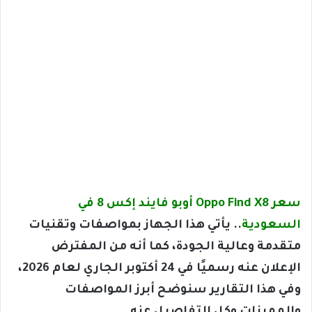
سعر Oppo Find X8 أوبو فايند إكس 8 في
السعودية
.. يأتي هذا الجهاز بمواصفات وتقنيات
متقدمة وعالية الجودة، كما أنه من المفترض
الإعلان عنه رسميًا في 24 أكتوبر الجاري لعام 2026،
وفي هذا التقارير سنوضح أبرز المواصفات