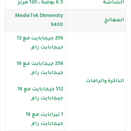
الشاشة
6.5 بوصة ، 120 هرتز
MediaTek Dimensity
المعالج
9400
256 جيجابايت مع 12
جيجابايت رام.
256 جيجابايت مع 16
جيجابايت رام.
الذاكرة والرامات
512 جيجابايت مع 16
جيجابايت رام.
1 تيرابايت مع 16
جيجابايت رام