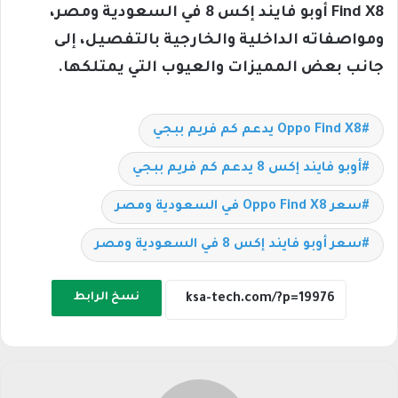
Find X8 أوبو فايند إكس 8 في السعودية ومصر،
ومواصفاته الداخلية والخارجية بالتفصيل، إلى
جانب بعض المميزات والعيوب التي يمتلكها.
Oppo Find X8 يدعم كم فريم ببجي
أوبو فايند إكس 8 يدعم كم فريم ببجي
سعر Oppo Find X8 في السعودية ومصر
سعر أوبو فايند إكس 8 في السعودية ومصر
نسخ الرابط