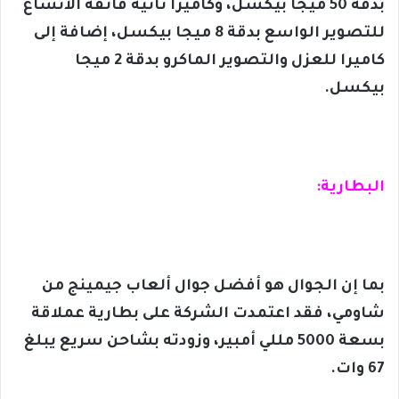
بدقة 50 ميجا بيكسل، وكاميرا ثانية فائقة الاتساع
للتصوير الواسع بدقة 8 ميجا بيكسل، إضافة إلى
كاميرا للعزل والتصوير الماكرو بدقة 2 ميجا
بيكسل.
البطارية:
بما إن الجوال هو أفضل جوال ألعاب جيمينج من
شاومي، فقد اعتمدت الشركة على بطارية عملاقة
بسعة 5000 مللي أمبير، وزودته بشاحن سريع يبلغ
67 وات.