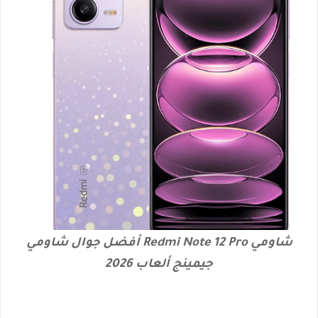
شاومي Redmi Note 12 Pro أفضل جوال شاومي
جيمينج ألعاب 2026