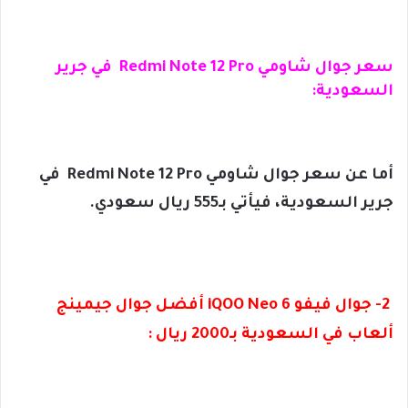
سعر جوال شاومي Redmi Note 12 Pro في جرير
السعودية:
أما عن سعر جوال شاومي Redmi Note 12 Pro في
جرير السعودية، فيأتي بـ555 ريال سعودي.
2- جوال فيفو iQOO Neo 6 أفضل جوال جيمينج
ألعاب في السعودية بـ2000 ريال :