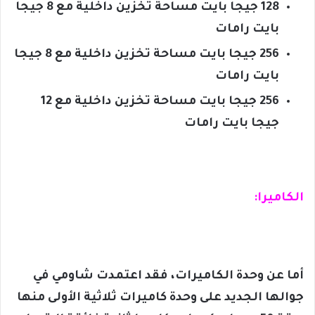
128 جيجا بايت مساحة تخزين داخلية مع 8 جيجا
بايت رامات
256 جيجا بايت مساحة تخزين داخلية مع 8 جيجا
بايت رامات
256 جيجا بايت مساحة تخزين داخلية مع 12
جيجا بايت رامات
الكاميرا:
أما عن وحدة الكاميرات، فقد اعتمدت شاومي في
جوالها الجديد على وحدة كاميرات ثلاثية الأولى منها