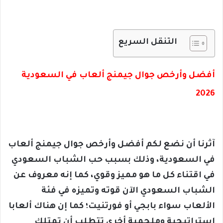
التنقل السريع
أفضل وأرخص جوال جيمنج ألعاب في السعودية
2026
آثرنا أن نضع لكم أفضل وأرخص جوال جيمنج ألعاب
في السعودية، وذلك بسبب حب الشباب السعودي
في اقتناء كل ما هو مميز وقوي، كما إنه معروف عن
الشباب السعودي الآن قوته وتميزه في فئة
الألعاب سواء بابجي أو فورتنيت؛ كما إن هناك ألعابا
استراتيجية وملحمية أخرى تتطلب أن تمتلك