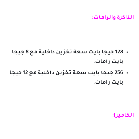
الذاكرة والرامات:
128 جيجا بايت سعة تخزين داخلية مع 8 جيجا
بايت رامات.
256 جيجا بايت سعة تخزين داخلية مع 12 جيجا
بايت رامات.
الكاميرا: