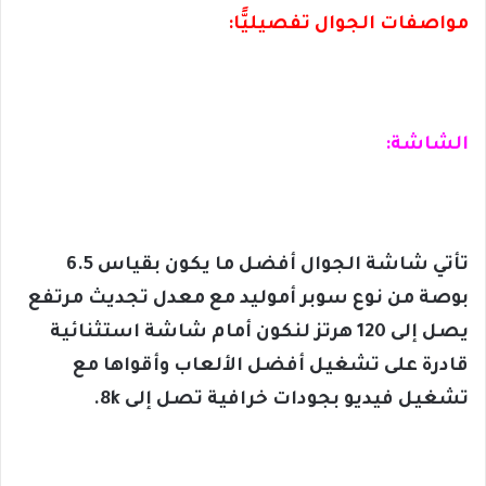
مواصفات الجوال تفصيليًّا:
الشاشة:
تأتي شاشة الجوال أفضل ما يكون بقياس 6.5
بوصة من نوع سوبر أموليد مع معدل تجديث مرتفع
يصل إلى 120 هرتز لنكون أمام شاشة استثنائية
قادرة على تشغيل أفضل الألعاب وأقواها مع
تشغيل فيديو بجودات خرافية تصل إلى 8k.