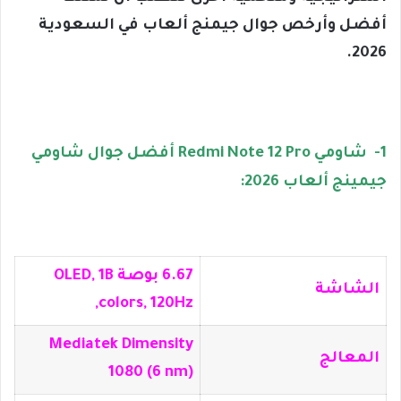
أفضل وأرخص جوال جيمنج ألعاب في السعودية
2026.
1- شاومي Redmi Note 12 Pro أفضل جوال شاومي
جيمينج ألعاب 2026:
6.67 بوصة OLED, 1B
الشاشة
colors, 120Hz,
Mediatek Dimensity
المعالج
1080 (6 nm)