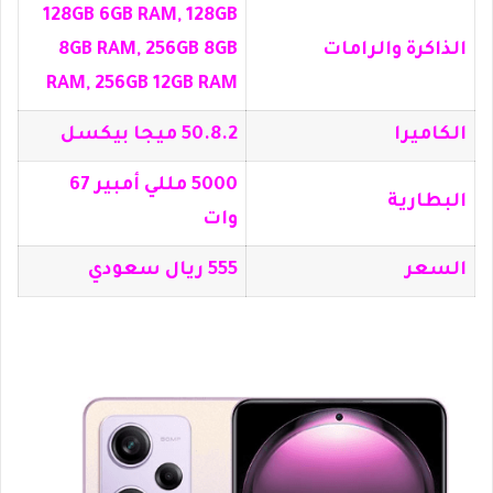
128GB 6GB RAM, 128GB
الذاكرة والرامات
8GB RAM, 256GB 8GB
RAM, 256GB 12GB RAM
الكاميرا
50.8.2 ميجا بيكسل
5000 مللي أمبير 67
البطارية
وات
السعر
555 ريال سعودي