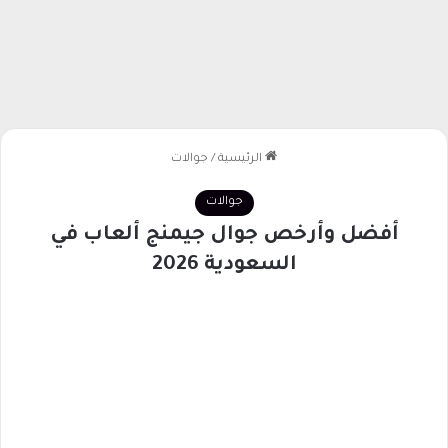
الرئيسية
/
جوالات
جوالات
أفضل وأرخص جوال جيمنج ألعاب في
السعودية 2026