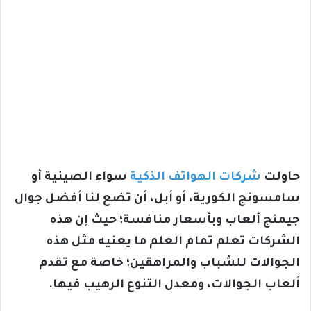
حاولت
شركات الهواتف الذكية
سواء الصينية أو
سامسونج الكورية، أو أبل، أن تضع لنا أفضل جوال
جيمنج ألعاب وبأسعار منافسة؛ حيث إن هذه
الشركات تعلم تمام العلم ما يعنيه مثل هذه
الجوالات للشباب والمراهقين؛ خاصة مع تقدم
ألعاب الجوالات، ومعدل التنوع الرهيب فيها.