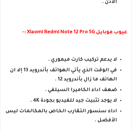
الأذن .
عيوب موبايل Xiaomi Redmi Note 12 Pro 5G :-
لا يدعم تركيب كارت ميموري .
في الوقت الذي يأتي الهواتف بأندرويد 13 إلا ان
الهاتف ما زال بأندرويد 12 .
ضعف اداء الكاميرا السيلفي .
لا يوجد تثبيت جيد للفيديو بجودة 4K .
اداء سنسور التقارب الخاص بالمكالمات ليس
الأفضل .