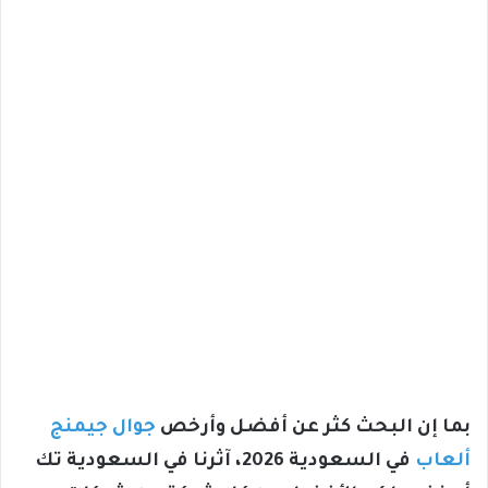
بما إن البحث كثر عن أفضل وأرخص
جوال جيمنج
ألعاب
في السعودية 2026، آثرنا في السعودية تك