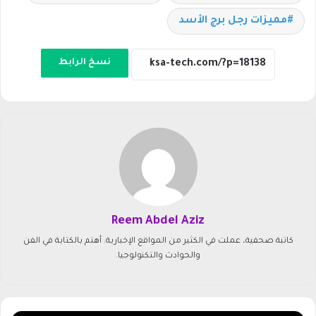
مميزات رجل برج الأسد
نسخ الرابط
Reem Abdel Aziz
كاتبة صحفية، عملت في الكثير من المواقع الإخبارية. أهتم بالكتابة في الفن
والحوادث والتكنولوجيا.