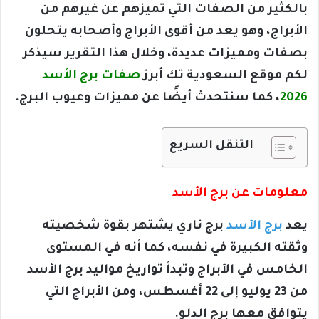
بالكثير من الصفات التي تميزهم عن غيرهم من
الأبراج، وهو يعد من أقوى الأبراج وأصحابه يتحلون
بصفات ومميزات عديدة، وخلال هذا التقرير سيذكر
لكم موقع السعودية تك أبرز
صفات برج الأسد
2026
، كما سنتحدث أيضًا عن مميزات وعيوب البرج.
التنقل السريع
معلومات عن برج الأسد
يعد
برج الأسد
برج ناري يشتهر بقوة شخصيته
وثقته الكبيرة في نفسه، كما أنه في المستوى
الخامس في الأبراج وتبدأ تواريخ مواليد برج الأسد
من 23 يوليو إلى 22 أغسطس، ومن الأبراج التي
يتوافق معها برج الدلو.