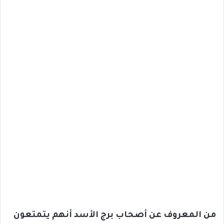
من المعروف عن أصحاب برج الأسد أنهم يتمتعون