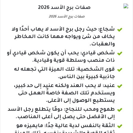
صفات برج الأسد 2026
شجاع: حيث رجل برج الأسد لا يهاب أحدًا ولا
يخاف من شئ ويواجه مهما كانت المخاطر
والعقبات.
شخص قيادي: يحب أن يكون شخص قيادي أو
ذات منصب وسلطة قوية وقيادية.
قوى الشخصية: تلك الميزة التي تجعله له
جاذبية كبيرة بين الناس.
عنيد: لا يحب العند ولكنه عنيد إلى حد كبير،
ويستخدم تلك الصفة خاصةً العمل حتى
يستطيع الوصول إلى الأعلى.
طموح ومحب للنجاح: دومًا يتطلع رجل الأسد
إلى الأفضل حتى يصل إلى أعلى المناصب.
الثقة بالنفس لدية عالية جدًا: مايميزه هو