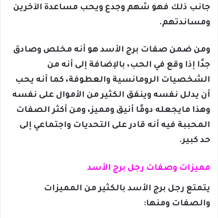
جانب ذلك فهو شهم وجدع ويحب مساعدة الآخرين
ومساندتهم.
ومن ضمن صفات برج الأسد هو أنه مخلص وصادق
جدًا إذا وقع في الحب، بالإضافة إلى أنه من
الشخصيات الرومانسية والعطوفة، كما أنه يحب
أن يدلل نفسه وينفق الكثير من الأموال على نفسه
وهذا مايجعله دومًا أنيق ومميز، ومن أكثر الصفات
المحببة فيه أنه قادر على التحديات واجتماعي إلى
حد كبير.
مميزات وصفات رجل برج الأسد
يتمتع رجل برج الأسد بالكثير من المميزات
والصفات ومنها: