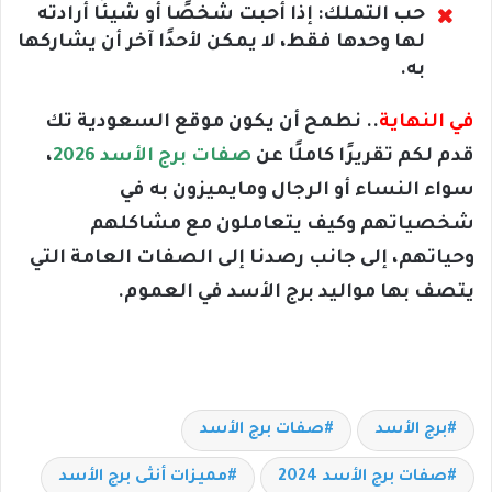
حب التملك: إذا أحبت شخصًا أو شيئًا أرادته
لها وحدها فقط، لا يمكن لأحدًا آخر أن يشاركها
به.
في النهاية
.. نطمح أن يكون موقع السعودية تك
قدم لكم تقريرًا كاملًا عن
صفات برج الأسد 2026
،
سواء النساء أو الرجال ومايميزون به في
شخصياتهم وكيف يتعاملون مع مشاكلهم
وحياتهم، إلى جانب رصدنا إلى الصفات العامة التي
يتصف بها مواليد برج الأسد في العموم.
برج الأسد
صفات برج الأسد
صفات برج الأسد 2024
مميزات أنثى برج الأسد