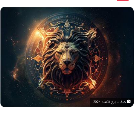
صفات برج الأسد 2024