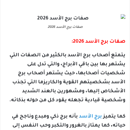
صفات برج الأسد 2026
صفات برج الأسد 2026:
يتمتع أصحاب برج الأسد بالكثير من الصفات التي
يشتهر بها بين باقي الأبراج، والتي تدل على
شخصيات أصحابها، حيث يشتهر أصحاب برج
الأسد بشخصيتهم القوية والكاريزما التي تجذب
الأشخاص إليها، ومشهورين بالعند الشديد
وشخصية قيادية تجعله يقود كل من حوله بذكائه.
كما يتميز
برج الأسد
بأنه برج ذكي ومبدع وناجح في
حياته، كما يمتاز بالغرور والتكبر وحب النفس إلى