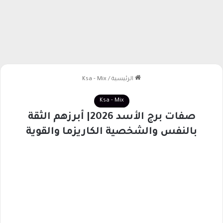
الرئيسية
/
Ksa - Mix
Ksa - Mix
صفات برج الأسد 2026| أبرزهم الثقة
بالنفس والشخصية الكاريزما والقوية