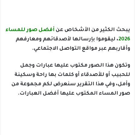
يبحث الكثير من الأشخاص عن
أفضل صور للمساء
2026
، ليقوموا بإرسالها لأصدقائهم ومعارفهم
وأقاربهم عبر مواقع التواصل الاجتماعي.
وتكون هذا الصور مكتوب عليها عبارات وجمل
للحبيب أو للأصدقاء أو كلمات بها راحة وسكينة
وأمل، وفي هذا التقرير سنعرض لكم مجموعة من
صور المساء المكتوب عليها أفضل العبارات.