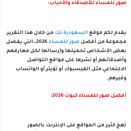
صور للمساء للأصدقاء والأحباب:
يقدم لكم موقع
السعودية تك
من خلال هذا التقرير
مجموعة من أفضل
صور للمساء
2026، التي يفضل
بعض الأشخاص تحميلها وإرسالها لكل معارفهم
وأصدقائهم أو نشرها على مواقع التواصل
الاجتماعي مثل الفيسبوك أو تويتر أو الواتساب
وغيرهم.
أفضل صور للمساء كيوت 2026:
تعج كثير من المواقع على الإنترنت بالصور