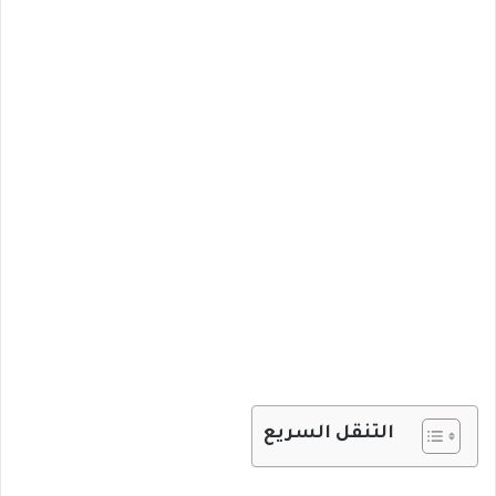
التنقل السريع