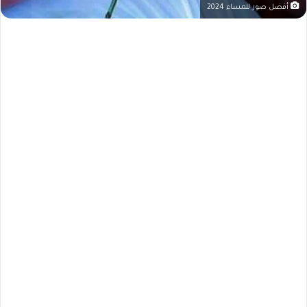
أفضل صور للمساء 2024