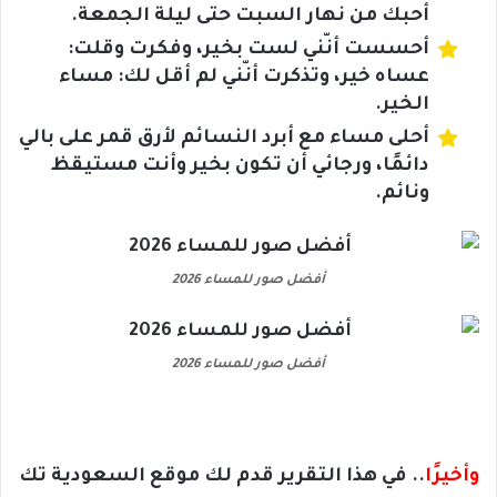
أُحبك من نهار السبت حتى ليلة الجمعة.
أحسست أنّني لست بخير، وفكرت وقلت:
عساه خير، وتذكرت أنّني لم أقل لك: مساء
الخير.
أحلى مساء مع أبرد النسائم لأرق قمر على بالي
دائمًا، ورجائي أن تكون بخير وأنت مستيقظ
ونائم.
أفضل صور للمساء 2026
أفضل صور للمساء 2026
وأخيرًا
.. في هذا التقرير قدم لك موقع السعودية تك