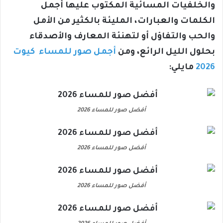
والخلفيات المسائية المكتوب عليها أجمل
الكلمات والعبارات، المليئة بالكثير من الأمل
والحب والتفاؤل أو لتهنئة المعارف والأصدقاء
بحلول الليل الرائع، ومن
أجمل صور للمساء كيوت
2026
مايلي:
أفضل صور للمساء 2026
أفضل صور للمساء 2026
أفضل صور للمساء 2026