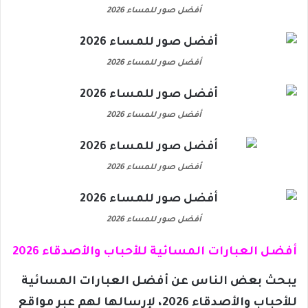
أفضل صور للمساء 2026
أفضل صور للمساء 2026
أفضل صور للمساء 2026
أفضل صور للمساء 2026
أفضل صور للمساء 2026
أفضل العبارات المسائية للأحباب والأصدقاء 2026
يبحث بعض الناس عن أفضل العبارات المسائية
للأحباب والأصدقاء 2026، لإرسالها لهم عبر مواقع