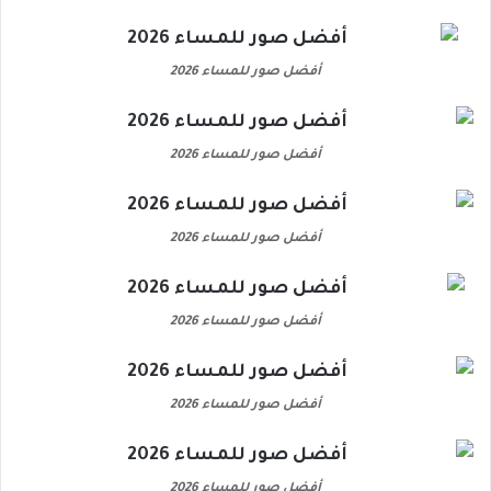
أفضل صور للمساء 2026
أفضل صور للمساء 2026
أفضل صور للمساء 2026
أفضل صور للمساء 2026
أفضل صور للمساء 2026
أفضل صور للمساء 2026