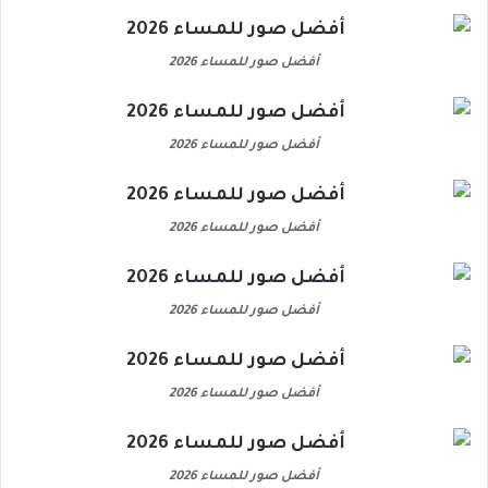
أفضل صور للمساء 2026
أفضل صور للمساء 2026
أفضل صور للمساء 2026
أفضل صور للمساء 2026
أفضل صور للمساء 2026
أفضل صور للمساء 2026