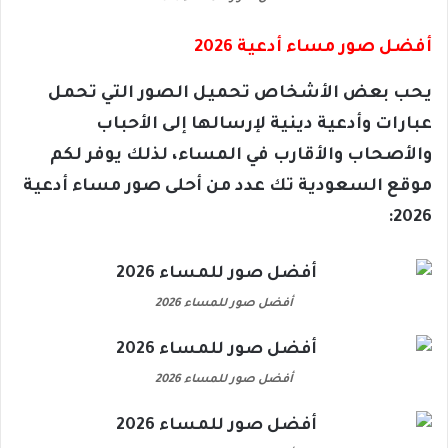
أفضل صور مساء أدعية 2026
يحب بعض الأشخاص تحميل الصور التي تحمل
عبارات وأدعية دينية لإرسالها إلى الأحباب
والأصحاب والأقارب في المساء، لذلك يوفر لكم
موقع السعودية تك عدد من أحلى صور مساء أدعية
2026:
أفضل صور للمساء 2026
أفضل صور للمساء 2026