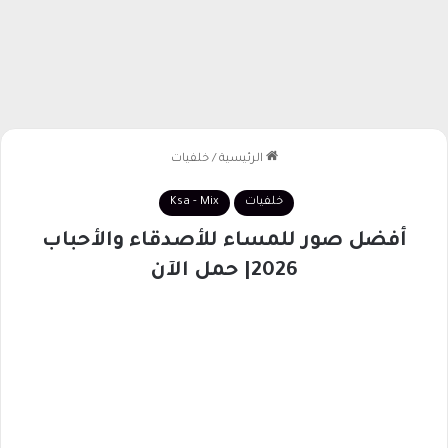
الرئيسية
/
خلفيات
خلفيات
Ksa - Mix
أفضل صور للمساء للأصدقاء والأحباب
2026| حمل الآن