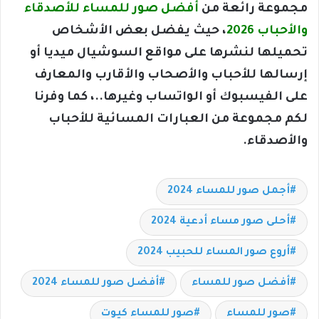
مجموعة رائعة من
أفضل صور للمساء للأصدقاء
والأحباب 2026
، حيث يفضل بعض الأشخاص
تحميلها لنشرها على مواقع السوشيال ميديا أو
إرسالها للأحباب والأصحاب والأقارب والمعارف
على الفيسبوك أو الواتساب وغيرها..، كما وفرنا
لكم مجموعة من العبارات المسائية للأحباب
والأصدقاء.
أجمل صور للمساء 2024
أحلى صور مساء أدعية 2024
أروع صور المساء للحبيب 2024
أفضل صور للمساء
أفضل صور للمساء 2024
صور للمساء
صور للمساء كيوت