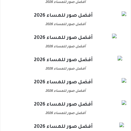
أفضل صور للمساء 2026
أفضل صور للمساء 2026
أفضل صور للمساء 2026
أفضل صور للمساء 2026
أفضل صور للمساء 2026
أفضل صور للمساء 2026