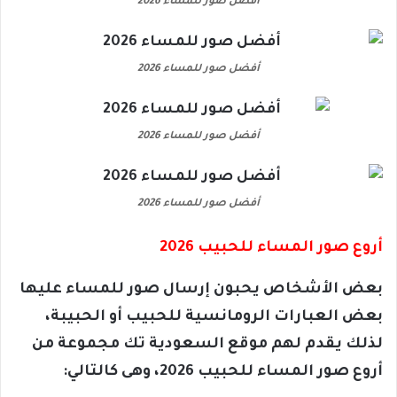
أفضل صور للمساء 2026
أفضل صور للمساء 2026
أفضل صور للمساء 2026
أفضل صور للمساء 2026
أروع صور المساء للحبيب 2026
بعض الأشخاص يحبون إرسال صور للمساء عليها
بعض العبارات الرومانسية للحبيب أو الحبيبة،
لذلك يقدم لهم موقع السعودية تك مجموعة من
أروع صور المساء للحبيب 2026، وهى كالتالي: