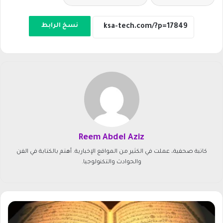
نسخ الرابط
Reem Abdel Aziz
كاتبة صحفية، عملت في الكثير من المواقع الإخبارية. أهتم بالكتابة في الفن
والحوادث والتكنولوجيا.
ت
ر