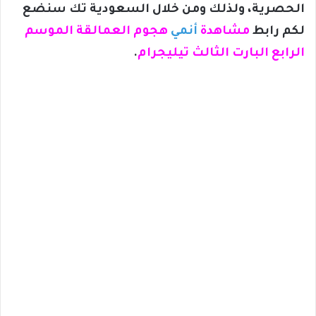
الحصرية، ولذلك ومن خلال السعودية تك سنضع
لكم رابط
مشاهدة
أنمي
هجوم العمالقة الموسم
الرابع البارت الثالث تيليجرام
.