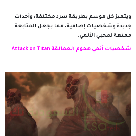
ويتميز كل موسم بطريقة سرد مختلفة، وأحداث
جديدة وشخصيات إضافية، مما يجعل المتابعة
ممتعة لمحبي الأنمي.
شخصيات أنمي هجوم العمالقة Attack on Titan