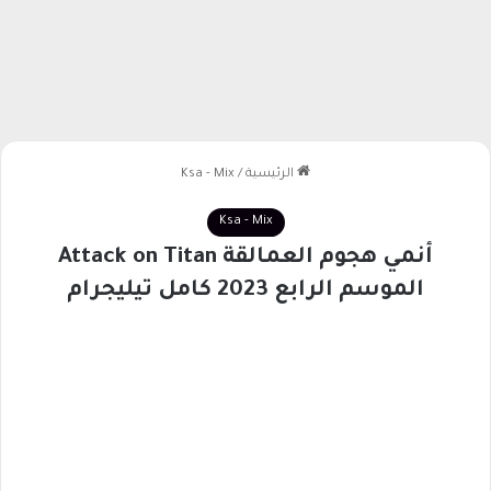
الرئيسية
/
Ksa - Mix
Ksa - Mix
أنمي هجوم العمالقة Attack on Titan
الموسم الرابع 2023 كامل تيليجرام