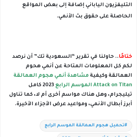
التليفزيون الياباني إضافة إلى بعض المواقع
الحاصلة على حقوق بث الأنمي.
ختامًا
.. حاولنا في تقرير “السعودية تك” أن نرصد
لكم كل المعلومات المتاحة عن أنمي هحوم
العمالقة وكيفية
مشاهدة أنمي هجوم العمالقة
Attack on Titan الموسم الرابع
2023 كامل
تيليجرام، وهل هناك مواسم أخرى أم لا، كما تناول
أبرز أبطال الأنمي، ومواعيد عرض الأجزاء الأخيرة.
تحميل هجوم العمالقة الموسم الرابع