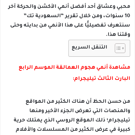
محبي وعشاق أحد أفضل أنمي الأكشن والحركة آخر
10 سنوات، ومن خلال تقرير “السعودية تك”
سنتعرف تفصيليًّا على هذا الأنمي من بدايته وحتى
وقتنا هذا.
التنقل السريع
مشاهدة أنمي هجوم العمالقة الموسم الرابع
البارت الثالث تيليجرام:
من حسن الحظ أن هناك الكثير من المواقع
والمنصات التي تعرض الجزء الأخير ومنها
تيليجرام؛ ذلك الموقع الروسي الذي يمتلك حرية
كبيرة في عرض الكثير من المسلسلات والأفلام