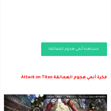
مشاهدة أنمي هجوم العمالقة
فكرة أنمي هجوم العمالقة Attack on Titan