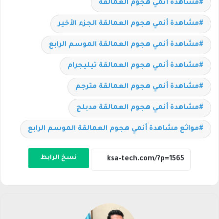
مشاهدة أنمي هجوم العمالقة
مشاهدة أنمي هجوم العمالقة الجزء الأخير
مشاهدة أنمي هجوم العمالقة الموسم الرابع
مشاهدة أنمي هجوم العمالقة تيليجرام
مشاهدة أنمي هجوم العمالقة مترجم
مشاهدة أنمي هجوم العمالقة مدبلج
مواثع مشاهدة أنمي هجوم العمالقة الموسم الرابع
نسخ الرابط