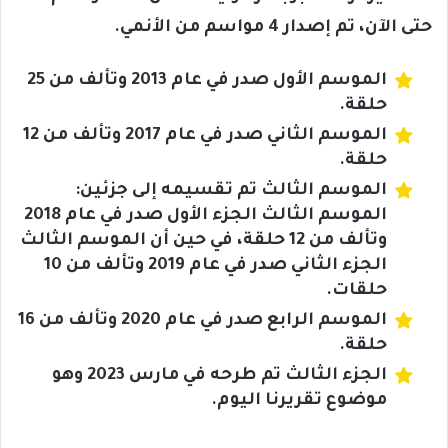
حتى الآن، تم إصدار 4 مواسم من الأنمي.
الموسم الأول صدر في عام 2013 وتألف من 25
حلقة.
الموسم الثاني صدر في عام 2017 وتألف من 12
حلقة.
الموسم الثالث تم تقسيمه إلى جزئين:
الموسم الثالث الجزء الأول صدر في عام 2018
وتألف من 12 حلقة، في حين أن الموسم الثالث
الجزء الثاني صدر في عام 2019 وتألف من 10
حلقات.
الموسم الرابع صدر في عام 2020 وتألف من 16
حلقة.
الجزء الثالث تم طرحه في مارس 2023 وهو
موضوع تقريرنا اليوم.