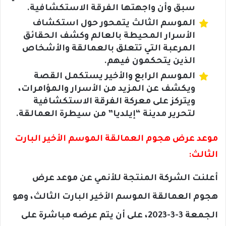
سبق وأن واجهتها الفرقة الاستكشافية.
الموسم الثالث يتمحور حول استكشاف
الأسرار المحيطة بالعالم وكشف الحقائق
المرعبة التي تتعلق بالعمالقة والأشخاص
الذين يتحكمون فيهم.
الموسم الرابع والأخير يستكمل القصة
ويكشف عن المزيد من الأسرار والمؤامرات،
ويتركز على معركة الفرقة الاستكشافية
لتحرير مدينة “إيلديا” من سيطرة العمالقة.
موعد عرض هجوم العمالقة الموسم الأخير البارت
الثالث:
أعلنت الشركة المنتجة للأنمي عن موعد عرض
هجوم العمالقة الموسم الأخير البارت الثالث، وهو
الجمعة 3-3-2023، على أن يتم عرضه مباشرة على