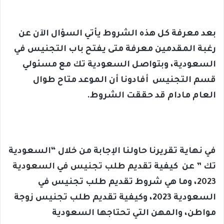
بعد معرفة كل هذه الشروط يأتي السؤال الآن عن
رغبة المقدمين معرفة متى يفتح باب التجنيس في
السعودية، وبتواصل السعودية تك مع مسئولي
قسم التجنيس أفادونا أن الموعد متاح طوال
العام مادام قد حققت الشروط.
في نهاية تقريرنا حاولنا الإجابة من خلال “السعودية
تك ” عن كيفية
تقديم طلب تجنيس في السعودية
2023
، وما هي شروط تقديم طلب تجنيس في
السعودية 2023، وكيفية تقديم طلب تجنيس زوجة
مواطن، والمهن التي تحتاجها السعودية