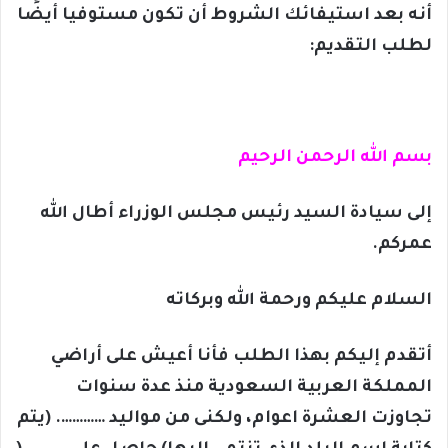
أنه بعد استيفائك الشروط أن تكون مستوفيا أيضًا
لطلب التقديم:
بسم الله الرحمن الرحيم
إلى سيادة السيد رئيس مجلس الوزراء أطال الله
عمركم.
السلام عليكم ورحمة الله وبركاته
أتقدم إليكم بهذا الطلب فأنا أعيش على أراضي
المملكة العربية السعودية منذ عدة سنوات
تجاوزت العشرة اعوام، ولكنى من مواليد …………. (يتم