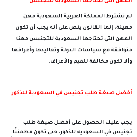
المهن التي تحتاجها السعودية للتجنيس
لم تشترط المملكة العربية السعودية مهن
معينة، إنما القانون ينص على أنه يجب أن تكون
المهن التي تحتاجها السعودية للتجنيس مهنا
متوافقة مع سياسات الدولة وتقاليدها وأعرافها
وألا تكون مخالفة للقيم والأعراف.
أفضل صيغة طلب تجنيس في السعودية للذكور
يجب عليك الحصول على
أفضل صيغة طلب
تجنيس في السعودية للذكور، حتى تكون مطمئنًا