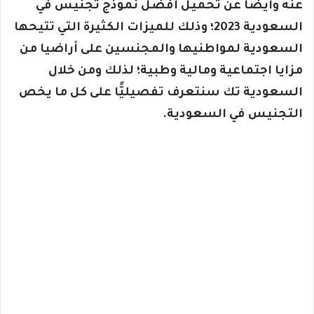
عنه وأيضًا عن تحميل أفضل نموذج تجنيس في
السعودية 2023؛ وذلك للميزات الكثيرة التي تتيحها
السعودية لمواطنيها والمجنسين على أراضيا من
مزايا اجتماعية ومالية وطبية؛ لذلك ومن خلال
السعودية تك سنتعرف تفصيليًّا على كل ما يخص
التجنيس في السعودية.