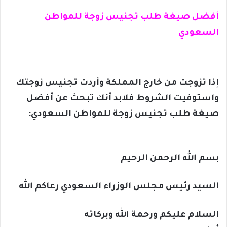
أفضل صيغة طلب تجنيس زوجة للمواطن
السعودي
إذا تزوجت من خارج المملكة وأردت تجنيس زوجتك
واستوفيت الشروط فلابد أنك تبحث عن
أفضل
صيغة طلب تجنيس زوجة للمواطن السعودي:
بسم الله الرحمن الرحيم
السيد رئيس مجلس الوزراء السعودي رعاكم الله
السلام عليكم ورحمة الله وبركاته