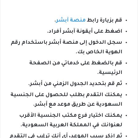
قم بزيارة رابط
منصة آبشر
.
اضغط على أيقونة آبشر أفراد.
سجل الدخول إلى منصة أبشر باستخدام رقم
الهوية الخاص بك.
قم بالضغط على خدماتي من الصفحة
الرئيسية.
ثم قم بتحديد الجدول الزمني من أبشر.
يمكنك التقدم بطلب للحصول على الجنسية
السعودية عن طريق موعد مع أبشر.
يمكنك اختيار فرع مكتب الجنسية الأقرب
لعنوانك في المملكة العربية السعودية.
ثم اذكر سبب الموعد، أي أنك ترغب في التقدم