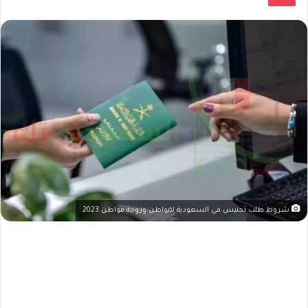
شروط طلب تجنيس في السعودية لمواطن وزوجة مواطن 2023