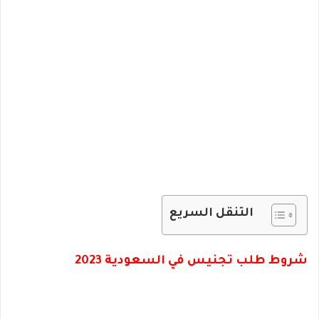
التنقل السريع
شروط طلب تجنيس في السعودية 2023