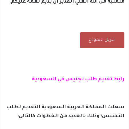
متمنيه من الله العلي القدير أن يديم نعمه عليكم.
تنزيل النموذج
رابط تقديم طلب تجنيس في السعودية
سهلت المملكة العربية السعودية التقديم لطلب
التجنيس؛ وذلك بالعديد من الخطوات كالتالي: