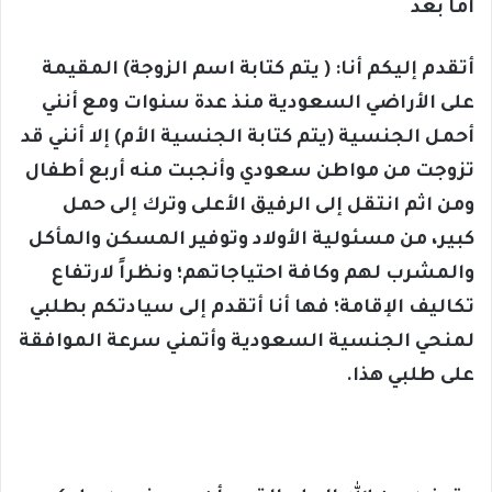
أما بعد
أتقدم إليكم أنا: ( يتم كتابة اسم الزوجة) المقيمة
على الأراضي السعودية منذ عدة سنوات ومع أنني
أحمل الجنسية (يتم كتابة الجنسية الأم) إلا أنني قد
تزوجت من مواطن سعودي وأنجبت منه أربع أطفال
ومن اثم انتقل إلى الرفيق الأعلى وترك إلى حمل
كبير، من مسئولية الأولاد وتوفير المسكن والمأكل
والمشرب لهم وكافة احتياجاتهم؛ ونظراً لارتفاع
تكاليف الإقامة؛ فها أنا أتقدم إلى سيادتكم بطلبي
لمنحي الجنسية السعودية وأتمني سرعة الموافقة
على طلبي هذا.