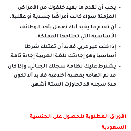
يجب أن تقدم ما يفيد خلفوك من الأمراض
المزمنة سواء كانت أمراضًا جسدية أو عقلية.
أن تقدم ما يفيد أنك نعمل بأحد الوظائف
الأساسية التي تحتاجها المملكة.
إذا كنت غير عربي فلابد أن تمتلك شرطا
أساسيا وهو إجادتك للغة العربية إجادة تامة.
يشترط عليك نظافة سجلك الجنائي، وإذا كان
قد تم اتهامه بقضية أخلاقية فلا بد ألا تكون
مدة سجنه قد تجاوزت الستة أشهر.
الأوراق المطلوبة للحصول على الجنسية
السعودية