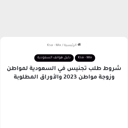
الرئيسية
/
Ksa - Mix
Ksa - Mix
دليل هواتف السعودية
شروط طلب تجنيس في السعودية لمواطن
وزوجة مواطن 2023 والأوراق المطلوبة