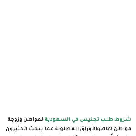
شروط طلب تجنيس في السعودية
لمواطن وزوجة
مواطن 2023 والأوراق المطلوبة مما يبحث الكثيرون