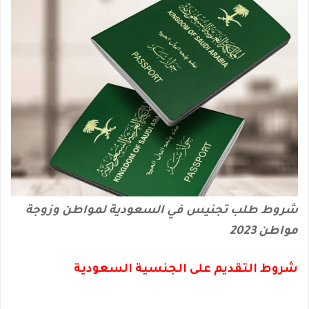
شروط طلب تجنيس في السعودية لمواطن وزوجة
مواطن 2023
شروط التقديم على الجنسية السعودية