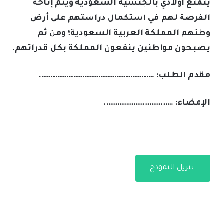
يتمتع أولادي بالجنسية السعودية ويتم إتاحة
الفرصة لهم في استكمال دراستهم على أرض
وطنهم المملكة العربية السعودية؛ ومن ثم
يصبحون مواطنين ينفعون المملكة بكل قدراتهم.
مقدم الطلب: ……………………………………………………….
الإمضاء: ………………………………..
تنزيل النموذج