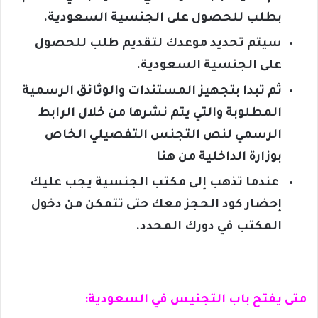
بطلب للحصول على الجنسية السعودية.
سيتم تحديد موعدك لتقديم طلب للحصول
على الجنسية السعودية.
ثم تبدا بتجهيز المستندات والوثائق الرسمية
المطلوبة والتي يتم نشرها من
خلال
الرابط
الرسمي لنص
التجنس التفصيلي الخاص
بوزارة الداخلية من هنا
عندما تذهب إلى مكتب الجنسية يجب عليك
إحضار كود الحجز معك حتى تتمكن من دخول
المكتب في
دورك المحدد.
متى يفتح باب التجنيس في السعودية: