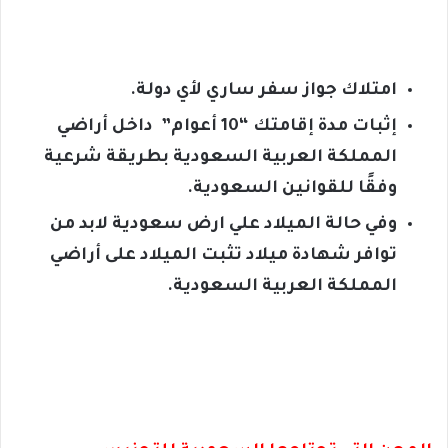
امتلاك جواز سفر ساري لأي دولة.
إثبات مدة إقامتك “10 أعوام” داخل أراضي
المملكة العربية السعودية بطريقة شرعية
وفقًا للقوانين السعودية.
وفي حالة الميلاد علي ارض سعودية لابد من
توافر شهادة ميلاد تثبت الميلاد على أراضي
المملكة العربية السعودية.