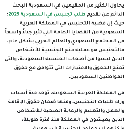
يحاول الكثير من المقيمين في السعودية البحث
الدائم عن تقديم
طلب تجنيس في السعودية 2023
؛
حيث إن قضية التجنيس في المملكة العربية
السعودية من القضايا الهامة التي تثير جدلاً واسعاً
في المجتمع السعودي والعالم العربي بشكل عام.
فالتجنيس هو عملية منح الجنسية للأشخاص
الذين ليسوا من أصحاب الجنسية السعودية، والتي
تمنح الحقوق والامتيازات التي تتوافق مع حقوق
المواطنين السعوديين.
في المملكة العربية السعودية، توجد عدة أسباب
وراء طلبات التجنيس، ومنها ضمان حقوق الإقامة
والعمل والتعليم والرعاية الصحية للأشخاص
الذين يعيشون في المملكة منذ فترة طويلة،