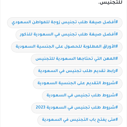
للتجنيس.
أفضل صيغة طلب تجنيس زوجة للمواطن السعودي
أفضل صيغة طلب تجنيس في السعودية للذكور
الأوراق المطلوبة للحصول على الجنسية السعودية
المهن التي تحتاجها السعودية للتجنيس
رابط تقديم طلب تجنيس في السعودية
شروط التقديم على الجنسية السعودية
شروط طلب تجنيس في السعودية
شروط طلب تجنيس في السعودية 2023
متى يفتح باب التجنيس في السعودية