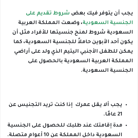
يجب أن يتوفر فيك بعض
شروط تقديم
على
الجنسية السعودية
،
وضعت المملكة العربية
السعودية شروط لمنح جنسيتها للأفراد مثل أن
يكون أحد الأبوين حاملاً للجنسية السعودية، كما
يمكن للطفل الأجنبي اليتيم الذي ولد على أراضي
المملكة العربية السعودية بالحصول على
الجنسية السعودية.
يجب ألا يقل عمرك إذا كنت تريد التجنيس عن
21 عامًا.
مدة إقامتك عند طلبك للحصول على الجنسية
السعودية داخل المملكة عن 10 أعوام متصلة.