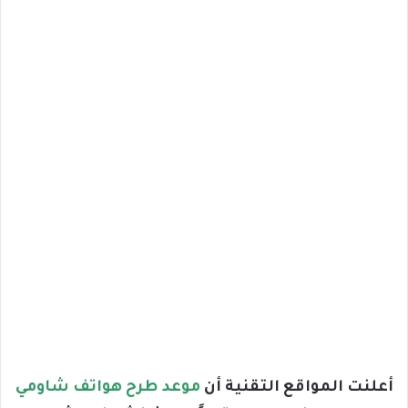
أعلنت المواقع التقنية أن
موعد طرح هواتف شاومي