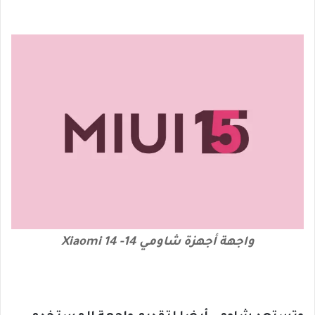
واجهة أجهزة شاومي 14- Xiaomi 14