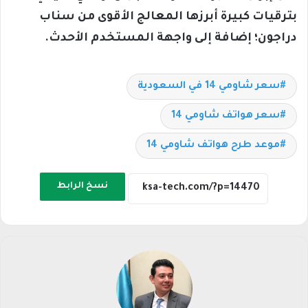
بترقيات كبيرة أبرزها المعالج الأقوى من سناب
دراجون؛ إضافة إلى واجهة المستخدم الأحدث.
سعر شاومي 14 في السعودية
سعر هواتف شاومي 14
موعد طرح هواتف شاومي 14
نسخ الرابط