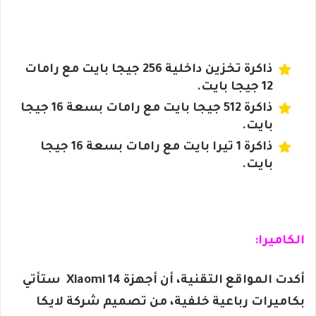
ذاكرة تخزين داخلية 256 جيجا بايت مع رامات
12 جيجا بايت.
ذاكرة 512 جيجا بايت مع رامات بسعة 16 جيجا
بايت.
ذاكرة 1 تيرا بايت مع رامات بسعة 16 جيجا
بايت.
الكاميرا:
أكدت المواقع التقنية، أن أجهزة Xiaomi 14 ستأتي
بكاميرات رباعية خلفية، من تصميم شركة لايكا