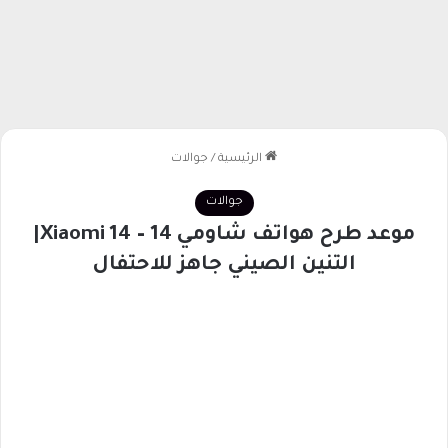
الرئيسية
/
جوالات
جوالات
موعد طرح هواتف شاومي 14 – Xiaomi 14|
التنين الصيني جاهز للاحتفال