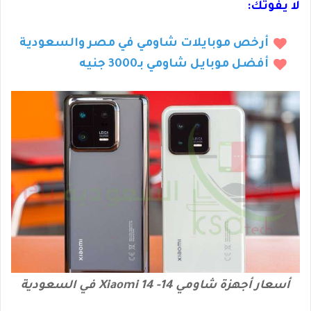
لا يفوتك:
أرخص موبايلات شاومي في مصر والسعودية
أفضل موبايل شاومي بـ3000 جنيه
أسعار أجهزة شاومي 14- Xiaomi 14 في السعودية