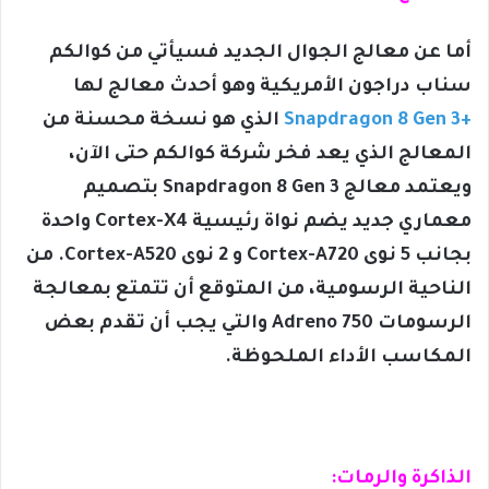
أما عن معالج الجوال الجديد فسيأتي من كوالكم
سناب دراجون الأمريكية وهو أحدث معالج لها
+Snapdragon 8 Gen 3
الذي هو نسخة محسنة من
المعالج الذي يعد فخر شركة كوالكم حتى الآن،
ويعتمد معالج Snapdragon 8 Gen 3 بتصميم
معماري جديد يضم نواة رئيسية Cortex-X4 واحدة
بجانب 5 نوى Cortex-A720 و 2 نوى Cortex-A520. من
الناحية الرسومية، من المتوقع أن تتمتع بمعالجة
الرسومات Adreno 750 والتي يجب أن تقدم بعض
المكاسب الأداء الملحوظة.
الذاكرة والرمات: