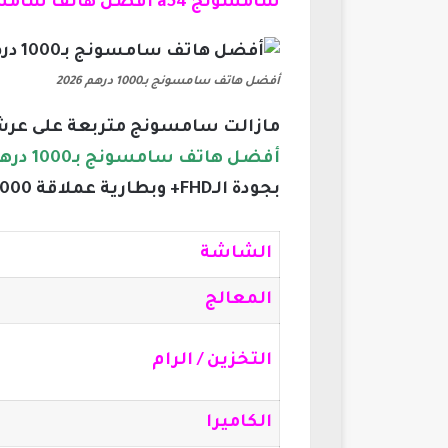
سامسونج a54 أفضل هاتف سامسونج بـ1000 درهم 2026:
أفضل هاتف سامسونج بـ1000 درهم 2026
مازالت سامسونج متربعة على عرش هواتف الفئ
أفضل هاتف سامسونج بـ1000 درهم 2026
بجودة الـFHD+ وبطارية عملاقة 5000 مللي أمبير.
الشاشة
المعالج
التخزين / الرام
الكاميرا