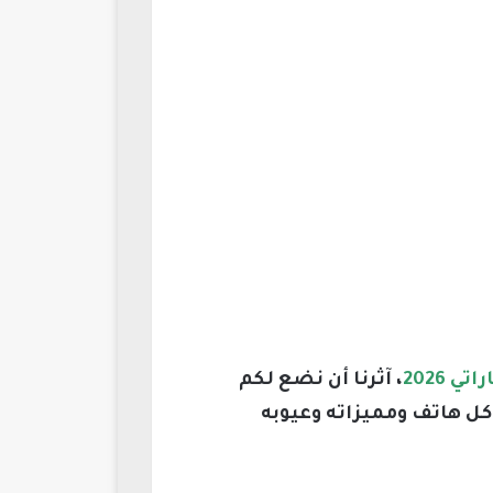
، آثرنا أن نضع لكم
ل هاتف ومميزاته وعيوبه