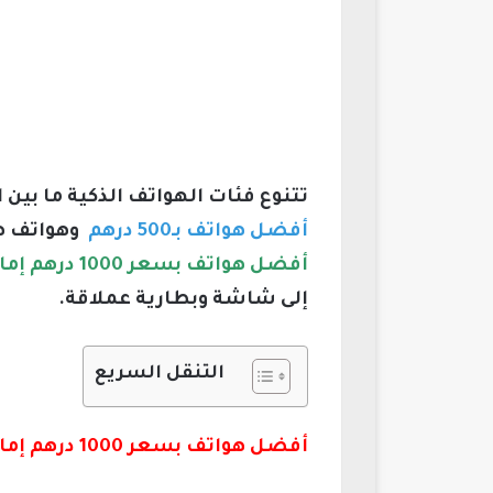
تتنوع فئات الهواتف الذكية ما بين
أفضل هواتف بـ500 درهم
وهواتف هذ
أفضل هواتف بسعر 1000 درهم إماراتي 2026
إلى شاشة وبطارية عملاقة.
التنقل السريع
أفضل هواتف بسعر 1000 درهم إماراتي 2026: