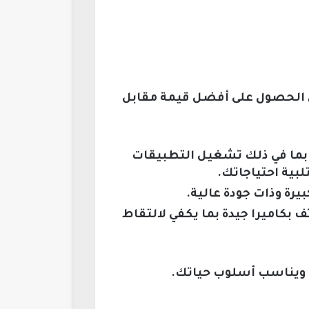
ن الحصول على أفضل قيمة مقابل
، بما في ذلك تشغيل التطبيقات
بية احتياجاتك.
رة وذات جودة عالية.
ف بكاميرا جيدة بما يكفي لالتقاط
ه ويناسب أسلوب حياتك.