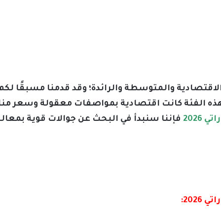
 الاقتصادية والمتوسطة والرائدة؛ وقد قدمنا مسبقًا لكم
ه الفئة كانت اقتصادية بمواصفات معقولة وسعر منا
فإننا سنبدأ في البحث عن جوالات قوية بمعا