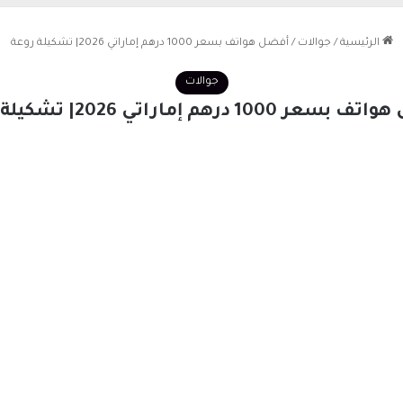
الرئيسية
/
جوالات
/
أفضل هواتف بسعر 1000 درهم إماراتي 2026| تشكيلة روعة
جوالات
ر 1000 درهم إماراتي 2026| تشكيلة روعة