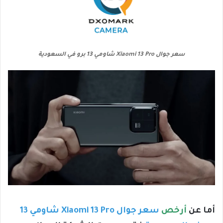
سعر جوال Xiaomi 13 Pro شاومي 13 برو في السعودية
أما عن
أرخص
سعر جوال Xiaomi 13 Pro شاومي 13