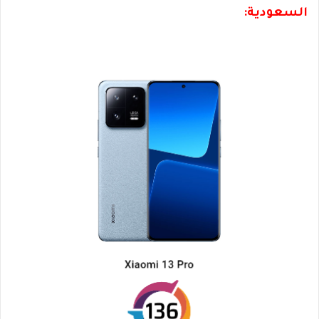
السعودية: