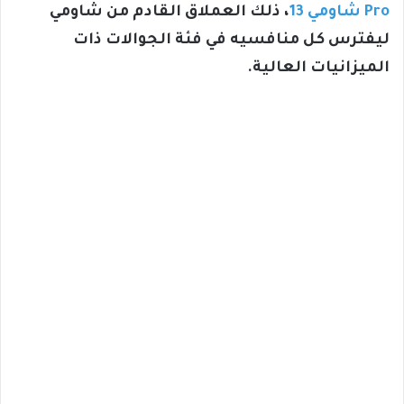
Pro شاومي 13
، ذلك العملاق القادم من شاومي
ليفترس كل منافسيه في فئة الجوالات ذات
الميزانيات العالية.