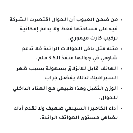
من ضمن العيوب أن الجوال اقتصرت الشركة
فيه على مساحتها فقط ولا يدعم إمكانية
تركيب كارت ميموري.
مثله مثل باقي الجوالات الرائدة فلا تدعم
شاومي في جوالها منفذ الـ3.5 ملم.
الهاتف قابل للانزلاق بسهولة بسبب ظهر
السيراميك لذلك يفضل جراب.
الوزن الثقيل وهذا طبيعي مع العتاد الداخلي
للجوال.
أداء الكاميرا السيلفي ضعيف ولا تقدم أداء
يضاهي مستوى الهواتف الرائدة.