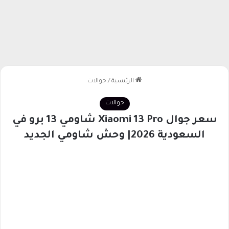
الرئيسية
/
جوالات
جوالات
سعر جوال Xiaomi 13 Pro شاومي 13 برو في
السعودية 2026| وحش شاومي الجديد