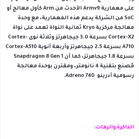
على معمارية Armv9 الأحدث من Arm كأول معالج أو
SoC من الشركة يدعم هذه المعمارية، مع وحدة
معالجة مركزية Kryo ثمانية النواة تعمد على نواة
Cortex-X2 بسرعة 3.0 جيجاهرتز وثلاثة نوى Cortex-
A710 بسرعة 2.5 جيجاهرتز وأربعة أنوية Cortex-A510
بسرعة 1.8 جيجاهرتز، كما أن Snapdragon 8 Gen 1
مُصنع بتقنية 4 نانومتر، ومقترن بوحدة معالجة
رسومية أدرينو Adreno 740.
الذاكرة والرمات: