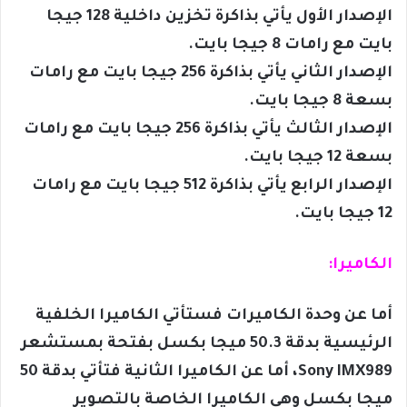
الإصدار الأول يأتي بذاكرة تخزين داخلية 128 جيجا
بايت مع رامات 8 جيجا بايت.
الإصدار الثاني يأتي بذاكرة 256 جيجا بايت مع رامات
بسعة 8 جيجا بايت.
الإصدار الثالث يأتي بذاكرة 256 جيجا بايت مع رامات
بسعة 12 جيجا بايت.
الإصدار الرابع يأتي بذاكرة 512 جيجا بايت مع رامات
12 جيجا بايت.
الكاميرا:
أما عن وحدة الكاميرات فستأتي الكاميرا الخلفية
الرئيسية بدقة 50.3 ميجا بكسل بفتحة بمستشعر
Sony IMX989، أما عن الكاميرا الثانية فتأتي بدقة 50
ميجا بكسل وهي الكاميرا الخاصة بالتصوير