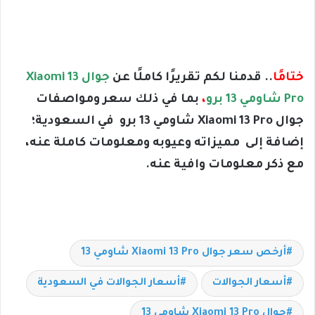
ختامًا
.. قدمنا لكم تقريرًا كاملًا عن
جوال Xiaomi 13
Pro شاومي 13 برو
،
بما في ذلك سعر ومواصفات
جوال Xiaomi 13 Pro شاومي 13 برو في السعودية؛
إضافة إلى مميزاته وعيوبه ومعلومات كاملة عنه،
مع ذكر معلومات وافية عنه.
أرخص سعر جوال Xiaomi 13 Pro شاومي 13
أسعار الجوالات
أسعار الجوالات في السعودية
جوال Xiaomi 13 Pro شاومي 13