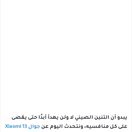
يبدو أن التنين الصيني لا ولن يهدأ أبدًا حتى يقصى
على كل منافسيه، ونتحدث اليوم عن
جوال Xiaomi 13