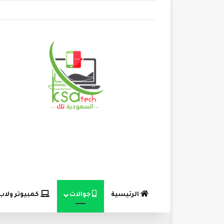
الرئيسية
جوالات
كمبيوتر ولاب