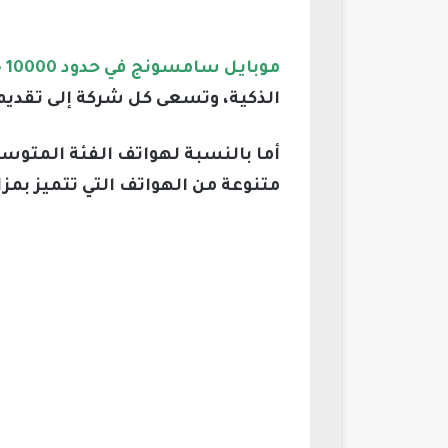
موبايل سامسونج في حدود 10000 جنيه
الذكية، وتسعى كل شركة إلى تقدي
متنوعة من الهواتف التي تتميز بمزا