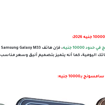
د 10000 جنيه
،
اتك اليومية، كما أنه يتميز بتصميم أنيق وسعر مناسب،
بـ10000 جنيه: