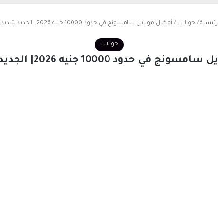
رئيسية
/
جوالات
/
أفضل موبايل سامسونج في حدود 10000 جنيه 2026| الجديد شديد أوي
جوالات
في حدود 10000 جنيه 2026| الجديد شديد أوي