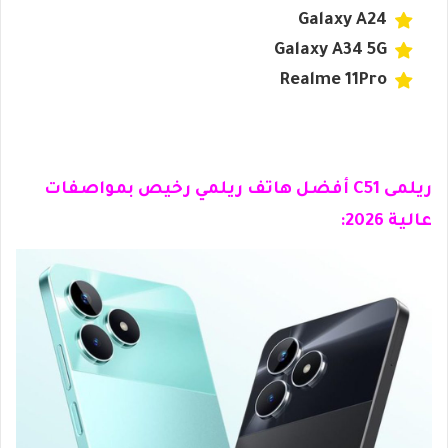
Galaxy A24
Galaxy A34 5G
Realme 11Pro
ريلمى C51 أفضل هاتف ريلمي رخيص بمواصفات
عالية 2026: