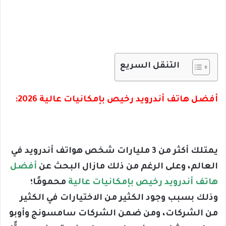
التنقل السريع
أفضل هاتف أندرويد رخيص بإمكانيات عالية 2026:
يمتلك أكثر من 3 مليارات شخص هواتف أندرويد في
العالم، وعلى الرغم من ذلك مازال البحث عن
أفضل
هاتف أندرويد رخيص بإمكانيات عالية
محمومًا؛
وذلك بسبب وجود الكثير من الاختيارات في الكثير
من الشركات، ومن ضمن الشركات سامسونج وأوبو