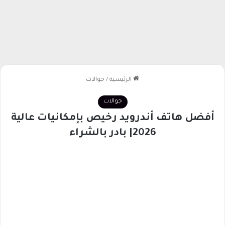
الرئيسية
/
جوالات
جوالات
أفضل هاتف أندرويد رخيص بإمكانيات عالية
2026| بادر بالشراء