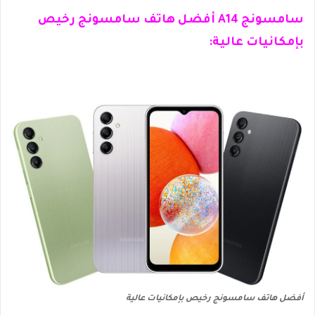
سامسونج A14 أفضل هاتف سامسونج رخيص
بإمكانيات عالية:
أفضل هاتف سامسونج رخيص بإمكانيات عالية