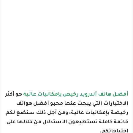
أفضل هاتف أندرويد رخيص بإمكانيات عالية
هو أكثر
الاختيارات التي يبحث عنها محبو أفضل هواتف
رخيصة بإمكانيات عالية، ومن أجل ذلك سنضع لكم
قائمة كاملة تستطيعون الاستدلال من خلالها على
احتياجاتكم.