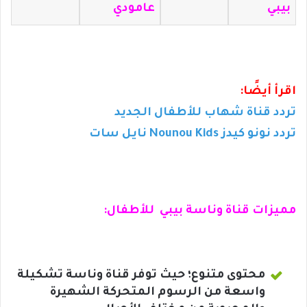
بيبي
عامودي
اقرأ أيضًا:
تردد قناة شهاب للأطفال الجديد
تردد نونو كيدز Nounou Kids نايل سات
مميزات قناة وناسة بيبي للأطفال:
محتوى متنوع؛ حيث توفر قناة وناسة تشكيلة
واسعة من الرسوم المتحركة الشهيرة