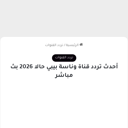
الرئيسية
/
تردد القنوات
تردد القنوات
أحدث تردد قناة وناسة بيبي حالا 2026 بث
مباشر