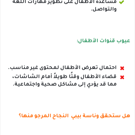
مساعدة الأطفال على تطوير مهارات اللغة
والتواصل.
عيوب قنوات الأطفال:
احتمال تعرض الأطفال لمحتوى غير مناسب.
قضاء الأطفال وقتًا طويلاً أمام الشاشات،
مما قد يؤدي إلى مشاكل صحية واجتماعية.
هل ستحقق وناسة بيبي النجاح المرجو منها؟