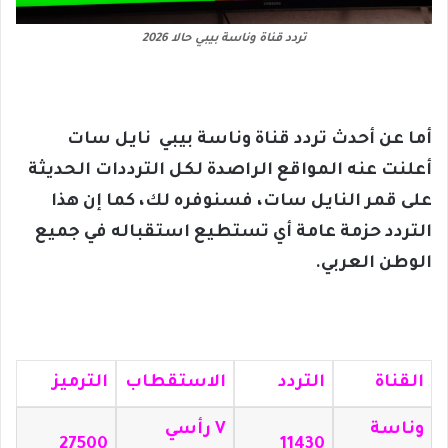
تردد قناة وناسة بيبي حالا 2026
أما عن أحدث تردد قناة وناسة بيبي نايل سات
أعلنت عنه المواقع الراصدة لكل الترددات الحديثة
على قمر النايل سات، فسنوفره لك، كما إن هذا
التردد حزمة عامة أي تستطيع استقباله في جميع
الوطن العربي.
القناة
التردد
الاستقطاب
الترميز
وناسة
V رأسي
27500
11430