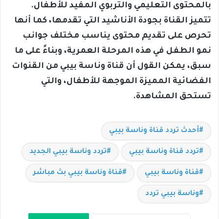
بالمحتوى التعليمي والتربوي المفيد للأطفال.
تتميز القناة بجودة الأناشيد التي تقدمها، كما أنها
تحرص على تقديم محتوى يناسب مختلف جوانب
نمو الطفل في هذه المرحلة العمرية،
وبناءً على ما
سبق، يمكن القول أن قناة وناسة بيبي من القنوات
الفضائية المميزة الموجهة للأطفال، والتي
تستحق المشاهدة.
أحدث تردد قناة وناسة بيبي
تردد قناة وناسة بيبي
تردد وناسة بيبي الجديد
قناة وناسة بيبي
قناة وناسة بيبي بث مباشر
وناسة بيبي تردد