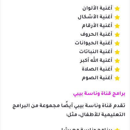
أغنية الألوان
أغنية الأشكال
أغنية الأرقام
أغنية الحروف
أغنية الحيوانات
أغنية النباتات
أغنية الله أكبر
أغنية الصلاة
أغنية الصوم
برامج قناة وناسة بيبي
تقدم قناة وناسة بيبي أيضًا مجموعة من البرامج
التعليمية للأطفال، مثل: