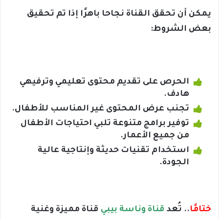
يمكن أن تحقق القناة نجاحا باهرًا إذا تم تحقيق
بعض الشروط:
الحرص على تقديم محتوى تعليمي وترفيهي
هادف.
تجنب عرض المحتوى غير المناسب للأطفال.
توفير برامج متنوعة تلبي احتياجات الأطفال
من جميع الأعمار.
استخدام تقنيات حديثة وإنتاجية عالية
الجودة.
ختامًا
.. تُعد
قناة وناسة بيبي
قناة مميزة وغنية