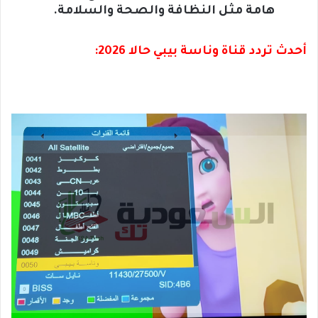
هامة مثل النظافة والصحة والسلامة.
أحدث تردد قناة وناسة بيبي حالا 2026: