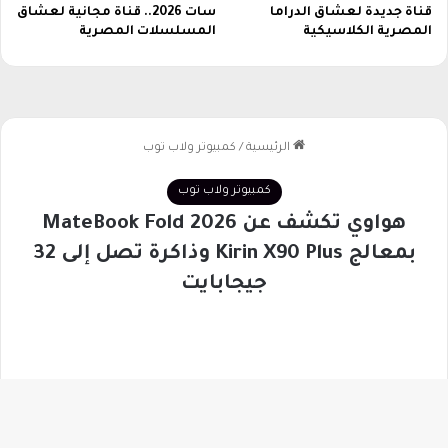
قناة جديدة لعشاق الدراما
سات 2026.. قناة مجانية لعشاق
المصرية الكلاسيكية
المسلسلات المصرية