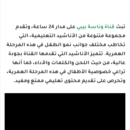
تبث
قناة وناسة بيبي
على مدار 24 ساعة، وتقدم
مجموعة متنوعة من الأناشيد التعليمية، التي
تخاطب مختلف جوانب نمو الطفل في هذه المرحلة
العمرية. تتميز الأناشيد التي تقدمها القناة بجودة
عالية، من حيث اللحن والكلمات والأداء، كما أنها
تراعي خصوصية الأطفال في هذه المرحلة العمرية،
وتحرص على تقديم محتوى تعليمي ممتع ومفيد.