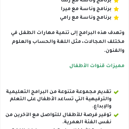
برنامج وناسة مع رشا
برنامج وناسة مع ميرا
برنامج وناسة مع رامي
وتهدف هذه البرامج إلى تنمية مهارات الطفل في
مختلف المجالات، مثل اللغة والحساب والعلوم
والفنون.
مميزات قنوات الأطفال
تقديم مجموعة متنوعة من البرامج التعليمية
والترفيهية التي تساعد الأطفال على التعلم
والإبداع.
توفير فرصة للأطفال للتواصل مع الآخرين من
نفس الفئة العمرية.