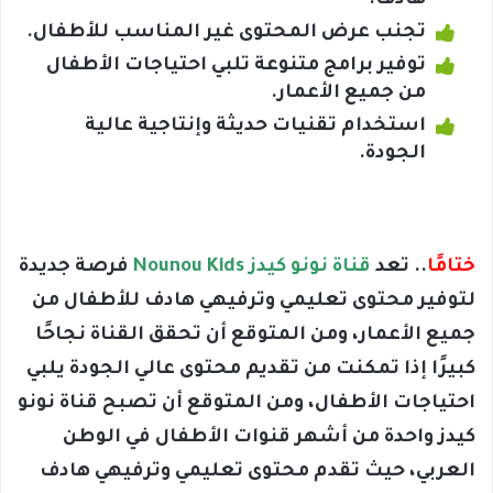
هادف.
تجنب عرض المحتوى غير المناسب للأطفال.
توفير برامج متنوعة تلبي احتياجات الأطفال
من جميع الأعمار.
استخدام تقنيات حديثة وإنتاجية عالية
الجودة.
ختامًا
.. تعد
قناة نونو كيدز
Nounou Kids
فرصة جديدة
لتوفير محتوى تعليمي وترفيهي هادف للأطفال من
جميع الأعمار، ومن المتوقع أن تحقق القناة نجاحًا
كبيرًا إذا تمكنت من تقديم محتوى عالي الجودة يلبي
احتياجات الأطفال، ومن المتوقع أن تصبح قناة نونو
كيدز واحدة من أشهر قنوات الأطفال في الوطن
العربي، حيث تقدم محتوى تعليمي وترفيهي هادف