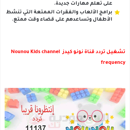
على تعلم مهارات جديدة.
برامج الألعاب والفقرات الممتعة التي تنشط
الأطفال وتساعدهم على قضاء وقت ممتع.
تشغيل تردد قناة نونو كيدز Nounou Kids channel
frequency