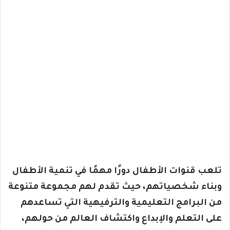
تلعب قنوات الأطفال دورًا مهمًا في تنمية الأطفال
وبناء شخصياتهم، حيث تقدم لهم مجموعة متنوعة
من البرامج التعليمية والترفيهية التي تساعدهم
على التعلم والإبداع واكتشاف العالم من حولهم،