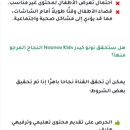
احتمال تعرض الأطفال لمحتوى غير مناسب.
قضاء الأطفال وقتًا طويلاً أمام الشاشات،
مما قد يؤدي إلى مشاكل صحية واجتماعية.
هل ستحقق نونو كيدز Nounou Kids النجاح المرجو
منها؟
يمكن أن تحقق القناة نجاحا باهرًا إذا تم تحقيق
بعض الشروط:
الحرص على تقديم محتوى تعليمي وترفيهي