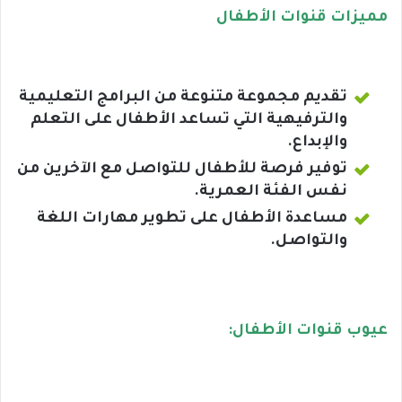
مميزات قنوات الأطفال
تقديم مجموعة متنوعة من البرامج التعليمية
والترفيهية التي تساعد الأطفال على التعلم
والإبداع.
توفير فرصة للأطفال للتواصل مع الآخرين من
نفس الفئة العمرية.
مساعدة الأطفال على تطوير مهارات اللغة
والتواصل.
عيوب قنوات الأطفال: