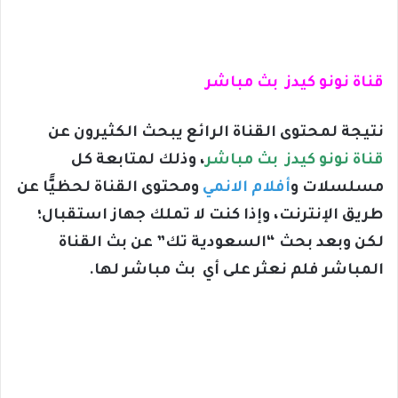
قناة نونو كيدز بث مباشر
نتيجة لمحتوى القناة الرائع يبحث الكثيرون عن
قناة نونو كيدز بث مباشر
، وذلك لمتابعة كل
مسلسلات و
أفلام الانمي
ومحتوى القناة لحظيًَّا عن
طريق الإنترنت، وإذا كنت لا تملك جهاز استقبال؛
لكن وبعد بحث “السعودية تك” عن بث القناة
المباشر فلم نعثر على أي بث مباشر لها.