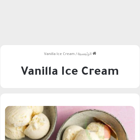
الرئيسية
/
Vanilla Ice Cream
Vanilla Ice Cream