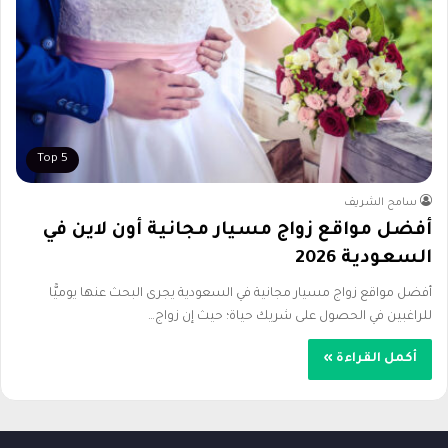
Top 5
سامح الشريف
أفضل مواقع زواج مسيار مجانية أون لاين في
السعودية 2026
أفضل مواقع زواج مسيار مجانية في السعودية يجرى البحث عنها يوميًّا
للراغبين في الحصول على شريك حياة؛ حيث إن زواج…
أكمل القراءة »