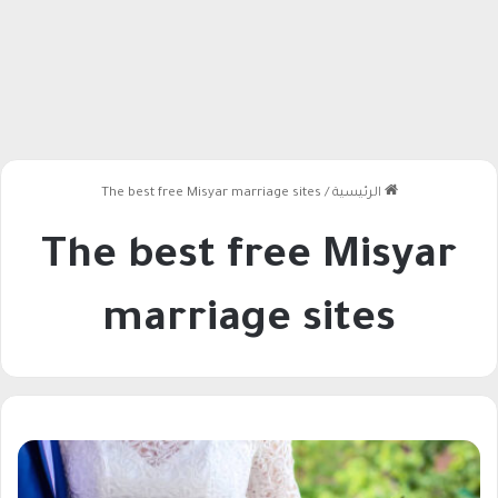
الرئيسية
/
The best free Misyar marriage sites
The best free Misyar
marriage sites