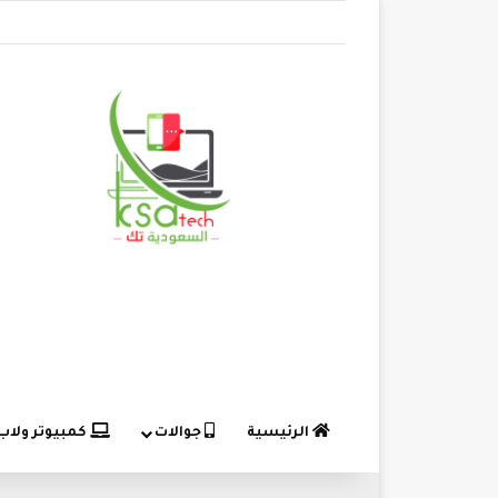
الرئيسية
جوالات
كمبيوتر ولاب