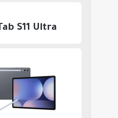
alaxy Tab S11 Ultra