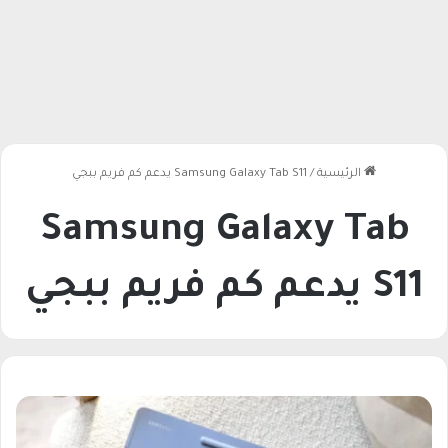
الرئيسية
/
Samsung Galaxy Tab S11 يدعم كم فريم ببجي
Samsung Galaxy Tab
S11 يدعم كم فريم ببجي