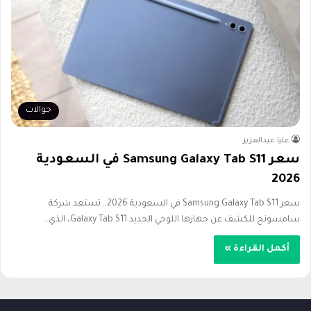
جوالات
عليا عبدالعزيز
سعر Samsung Galaxy Tab S11 في السعودية
2026
سعر Samsung Galaxy Tab S11 في السعودية 2026.. تستعد شركة
سامسونج للكشف عن جهازها اللوحي الجديد Galaxy Tab S11، الذي…
أكمل القراءة »