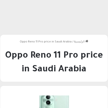
الرئيسية
/
Oppo Reno 11 Pro price in Saudi Arabia
Oppo Reno 11 Pro price
in Saudi Arabia