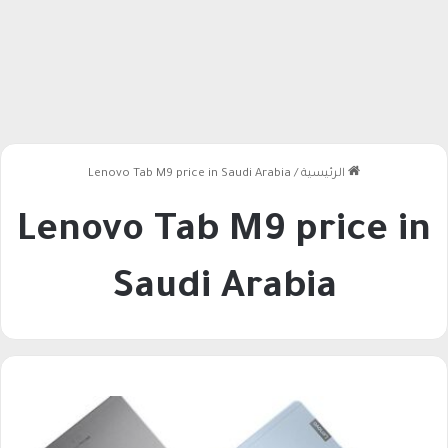
الرئيسية
/
Lenovo Tab M9 price in Saudi Arabia
Lenovo Tab M9 price in
Saudi Arabia