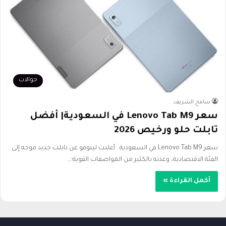
جوالات
سامح الشريف
سعر Lenovo Tab M9 في السعودية| أفضل
تابلت حلو ورخيص 2026
سعر Lenovo Tab M9 في السعودية.. أعلنت لينوفو عن تابلت جديد موجه إلى
الفئة الاقتصادية، وغذته بالكثير من المواصفات القوية؛…
أكمل القراءة »