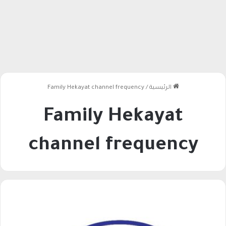
الرئيسية
/
Family Hekayat channel frequency
Family Hekayat
channel frequency