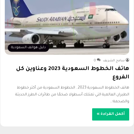
دليل هواتف السعودية
سامح الشريف
0
هاتف الخطوط السعودية 2023 وعناوين كل
الفروع
هاتف الخطوط السعودية 2023.. الخطوط السعودية من أكثر خطوط
الطيران العالمية التي تمتلك أسطولا ضخمًا من طائرات الطرز الحديثة
والضحمة؛…
أكمل القراءة »