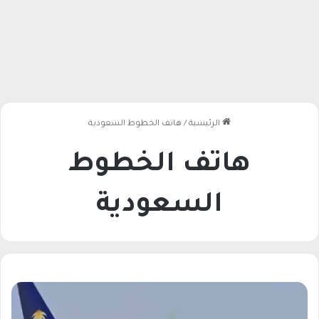
الرئيسية
/
هاتف الخطوط السعودية
هاتف الخطوط
السعودية