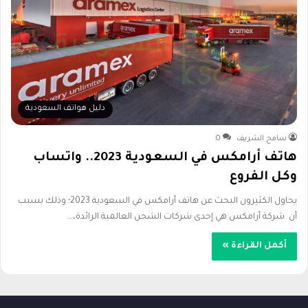
دليل هواتف السعودية
سامح الشريف
0
هاتف أرامكس في السعودية 2023.. واتساب
وكل الفروع
يحاول الكثيرون البحث عن هاتف أرامكس في السعودية 2023؛ وذلك بسبب
أن شركة أرامكس هي إحدى شركات الشحن العالمية الرائدة،…
أكمل القراءة »