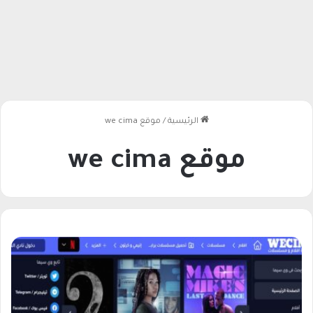
الرئيسية
/
موقع we cima
موقع we cima