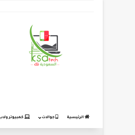
الرئيسية
جوالات
كمبيوتر ولاب