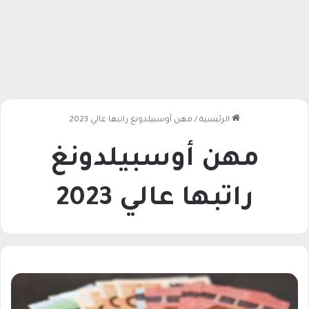
الرئيسية
/
مهن أوسبيلدونغ راتبها عالي 2023
مهن أوسبيلدونغ
راتبها عالي 2023