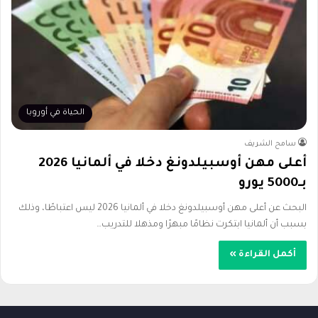
الحياة في أوروبا
سامح الشريف
أعلى مهن أوسبيلدونغ دخلا في ألمانيا 2026
بـ5000 يورو
البحث عن أعلى مهن أوسبيلدونغ دخلا في ألمانيا 2026 ليس اعتباطًا، وذلك
بسبب أن ألمانيا ابتكرت نظامًا مبهرًا ومذهلا للتدريب…
أكمل القراءة »