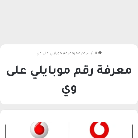
الرئيسية
/
معرفة رقم موبايلي على وي
معرفة رقم موبايلي على
وي