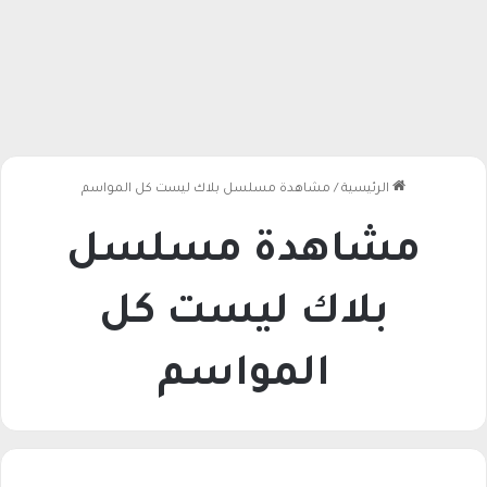
الرئيسية
/
مشاهدة مسلسل بلاك ليست كل المواسم
مشاهدة مسلسل
بلاك ليست كل
المواسم